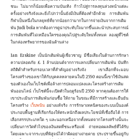
ชนะ ไม่มากก็น้อยเพื่อความบันเทิง ก้าวไปสู่การลงทุนล่วงหน้าแต่ละ
ครั้งอย่างจริงจังและยิ่งไปกว่านั้นยังมีเงินที่ต้องทำอีกด้วย การเดิมพัน
กีฬาเป็นหนึ่งในกลยุทธ์ที่ยากน้อยกว่ามากในการจ่ายเงินจากการเดิม
พัน Judi bola หากต้องการดูน่าประทับใจมากขึ้นและนำประสบการณ์
การเดิมพันที่ไม่เหมือนใครของคุณไปสู่ระดับใหม่ทั้งหมด ลองดูที่ไซต์
ในกล่องทรัพยากรของฉันด้านล่าง
Ian Erskine เป็นนักเดิมพันผู้เชี่ยวชาญ มีชื่อเสียงในด้านการรักษา
ความปลอดภัย ₤ 1 ล้านปอนด์จากการแลกเปลี่ยนการเดิมพัน บันทึก
สถิติต่ำสำหรับกรอบเวลาที่สำคัญอย่างจริงจัง เขาเลือกที่จะมอบ
โครงสร้างของเขาให้กับบุคคลหลายคนในปี 2550 ตอนนี้เขาใช้เงินสด
ของตัวเองในเว็บไซต์เพื่อล้างการปลอมแปลงและโครงสร้างการเดิม
พันออนไลน์ เว็บไซต์นี้จะเปิดตัวในฤดูร้อนปี 2550 หากคุณต้องการให้
เขาประเมินการเดิมพันก่อนซื้อ ให้ถาม ในขณะที่มีการสร้างและยืนยัน
โครงสร้าง
เว็บพนัน
อย่างแท้จริง การรักษาเทคนิคของระบบเป็นองค์
ประกอบพื้นฐานที่เรียกร้องให้ตระหนักถึงผลประโยชน์ที่เชื่อถือได้ การ
เลือกสรรประเภทใด ๆ และนอกเหนือจากทั้งหมดจากโครงสร้างนั้นจะ
เปลี่ยนการวัดทั่วไปของเงินสดที่ชนะหรือแพ้ ถ่ายทอดผลลัพธ์ที่ได้รับ
โดยเฉพาะจากระบบที่พิสูจน์ได้ว่าผิดอย่างง่ายดาย ประปรายขึ้นอยู่กับ