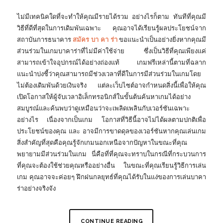
ไม่มีเทคนิคใดที่จะทำให้คุณมีรายได้รวม อย่างไรก็ตาม ทันทีที่คุณมี
วิธีที่ดีที่สุดในการเดิมพันเฉพาะ คุณอาจได้เรียนรู้ผลประโยชน์จาก
สถาบันการธนาคาร
สมัคร บา คา ร่า
ขอแนะนำเป็นอย่างยิ่งหากคุณมี
ส่วนร่วมในเกมบาคาร่าที่ไม่มีค่าใช้จ่าย ซึ่งเป็นวิธีที่คุณเพียงแค่
สามารถเข้าใจอุปกรณ์ได้อย่างถ่องแท้ เกมฟรีเหล่านี้ตามที่ฉลาก
แนะนำบ่งชี้ว่าคุณสามารถมีช่วงเวลาที่ดีในการมีส่วนร่วมในเกมโดย
ไม่ต้องเดิมพันด้วยเงินจริง แต่ละเว็บไซต์อาจกำหนดสิ่งนี้เพื่อให้คุณ
เปิดโอกาสให้ผู้จับเวลาอิเล็กทรอนิกส์ในขั้นต้นค้นหาเกมได้อย่าง
สมบูรณ์และค้นพบว่าดูเหมือนว่าจะเพลิดเพลินกับเวอร์ชันเฉพาะ
อย่างไร เนื่องจากเป็นเกม โอกาสที่วิธีนี้อาจไม่ได้ผลตามปกติเพื่อ
ประโยชน์ของคุณ และ อาจมีการขาดดุลของเวอร์ชันหากคุณเล่นเกม
สิ่งสำคัญที่สุดคือคุณรู้จักเกมนอกเหนือจากปัญหาในขณะที่คุณ
พยายามมีส่วนร่วมในเกม นี่คือที่ที่คุณจะทราบในกรณีที่กระบวนการ
ที่คุณจะต้องใช้ช่วยคุณหรืออย่างอื่น ในขณะที่คุณเรียนรู้วิธีการเล่น
เกม คุณอาจจะค่อยๆ ฝึกฝนกลยุทธ์ที่คุณได้รับในแง่ของการเล่นบาคา
ร่าอย่างจริงจัง
CONTINUE READING