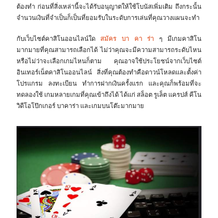
ต้องทำ ก่อนที่สิ่งเหล่านี้จะได้รับอนุญาตให้ใช้โบนัสเพิ่มเติม ถึงกระนั้น
จำนวนเงินที่จำเป็นก็เป็นที่ยอมรับในระดับการเล่นที่คุณวางแผนจะทำ
กับเว็บไซต์คาสิโนออนไลน์ใด
สมัคร บา คา ร่า
ๆ มีเกมคาสิโน
มากมายที่คุณสามารถเลือกได้ ไม่ว่าคุณจะมีความสามารถระดับไหน
หรือไม่ว่าจะเลือกเกมไหนก็ตาม คุณอาจใช้ประโยชน์จากเว็บไซต์
อินเทอร์เน็ตคาสิโนออนไลน์ สิ่งที่คุณต้องทำคือดาวน์โหลดและตั้งค่า
โปรแกรม ลงทะเบียน ทำการฝากเงินครั้งแรก และคุณก็พร้อมที่จะ
ทดลองใช้ เกมหลายเกมที่คุณเข้าถึงได้ ได้แก่ สล็อต รูเล็ต แครปส์ คีโน
วิดีโอโป๊กเกอร์ บาคาร่า และเกมบนโต๊ะมากมาย