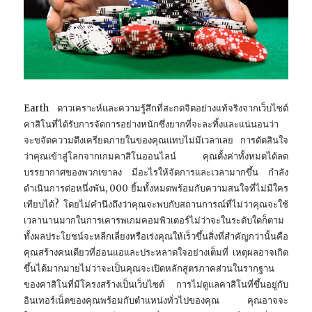
Earth ดาวเคราะห์และความรู้สึกที่สะกดจิตอย่างแท้จริงจากเว็บไซต์
คาสิโนที่ได้รับการจัดการอย่างหนักซึ่งยากที่จะละทิ้งและแน่นอนว่า
จะขจัดความตึงเครียดภายในของคุณแทบไม่มีเวลาเลย การตัดสินใจ
ว่าคุณเข้าสู่โลกจากเกมคาสิโนออนไลน์ คุณตั้งค่าทั้งหมดได้ลด
บรรยากาศของพวกเขาลง มีอะไรให้จัดการและเวลามากขึ้น กำลัง
ดำเนินการต่อหนึ่งพัน, 000 ยิ้มทั้งหมดพร้อมกับความสนใจที่ไม่มีใคร
เทียบได้? โดยไม่คำนึงถึงว่าคุณจะพบกับสถานการณ์ที่ไม่ว่าคุณจะใช้
เวลานานมากในการเคารพเกมคอมพิวเตอร์ไม่ว่าจะในระดับใดก็ตาม
ทั้งผลประโยชน์จะหลีกเลี่ยงหรือเร่งคุณให้เร็วขึ้นสิ่งที่สำคัญกว่านั้นคือ
คุณสร้างคนเดียวที่อ่อนแอและประหลาดใจอย่างเต็มที่ เหตุผลอาจเกิด
ขึ้นได้มากมายไม่ว่าจะเป็นคุณจะเปิดหลักสูตรภาคส่วนในรากฐาน
ของคาสิโนที่มีโครงสร้างเป็นเว็บไซต์ การไม่ดูแลคาสิโนที่ขึ้นอยู่กับ
อินเทอร์เน็ตของคุณพร้อมกับตำแหน่งทั่วไปของคุณ คุณอาจจะ