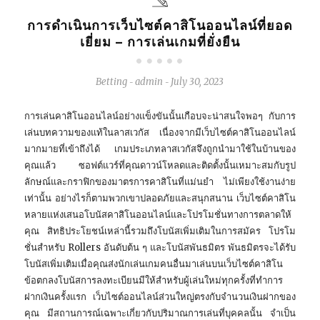
การดำเนินการเว็บไซต์คาสิโนออนไลน์ที่ยอด
เยี่ยม – การเล่นเกมที่ยั่งยืน
Betting
admin
July 30, 2023
-
-
การเล่นคาสิโนออนไลน์อย่างแข็งขันนั้นเกือบจะน่าสนใจพอๆ กับการ
เล่นบทความของแท้ในลาสเวกัส เนื่องจากมีเว็บไซต์คาสิโนออนไลน์
มากมายที่เข้าถึงได้ เกมประเภทลาสเวกัสจึงถูกนำมาใช้ในบ้านของ
คุณแล้ว ซอฟต์แวร์ที่คุณดาวน์โหลดและติดตั้งนั้นเหมาะสมกับรูป
ลักษณ์และกราฟิกของมาตรการคาสิโนที่แม่นยำ ไม่เพียงใช้งานง่าย
เท่านั้น อย่างไรก็ตามพวกเขาปลอดภัยและสนุกสนาน เว็บไซต์คาสิโน
หลายแห่งเสนอโบนัสคาสิโนออนไลน์และโปรโมชั่นทางการตลาดให้
คุณ สิทธิประโยชน์เหล่านี้รวมถึงโบนัสเพิ่มเติมในการสมัคร โปรโม
ชั่นสำหรับ Rollers อันดับต้น ๆ และโบนัสพันธมิตร พันธมิตรจะได้รับ
โบนัสเพิ่มเติมเมื่อคุณส่งนักเล่นเกมคนอื่นมาเล่นบนเว็บไซต์คาสิโน
ข้อตกลงโบนัสการลงทะเบียนมีให้สำหรับผู้เล่นใหม่ทุกครั้งที่ทำการ
ฝากเงินครั้งแรก เว็บไซต์ออนไลน์ส่วนใหญ่ตรงกับจำนวนเงินฝากของ
คุณ มีสถานการณ์เฉพาะเกี่ยวกับปริมาณการเล่นที่บุคคลนั้น จำเป็น