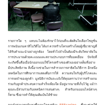
รายการใด ๆ แทบจะไม่ต้องรักษาไว้ก่อนที่จะตัดสินใจเลือกโซลูชั่น
การพนันเกมคาสิโนวิดีโอ ได้แก่ ควรสร้างโครงสร้างโดยผู้เชี่ยวชาญที่
ได้รับคำแนะนำอย่างถูกต้อง โดยทั่วไปจำเป็นต้องมีระดับวิทยาลัยใน
การประมาณด้วยคะแนนและสถานประกอบการที่ยอดเยี่ยม ปัจจัยที่
จะเกิดขึ้นคือเมื่อนักออกแบบใช้โครงสร้างของตัวเองอย่างเต็มที่อย่าง
มีประสิทธิภาพ สิ่งนี้อาจช่วยในการสำรวจการสาธิตในวิธีการ อีกหนึ่ง
เทคนิคในการศึกษาการแสดงคือการให้ ความสนใจกับผู้บริโภคและ
การจดจำของลูกค้า มูลนิธิการเงินจะแจ้งให้คุณทราบว่าการสร้างเกม
ร่วมกับลูกค้าประสบความสำเร็จเพียงใด มีอยู่มากมายที่เก็บไว้ดู แม้ว่า
คุณจะมีส่วนร่วมกับเทคนิคการเล่นต่างๆ สำหรับเกมออนไลน์ต่างๆ
ก็ตาม ซึ่งอาจทำให้คุณเติมเงินได้ช้าลง
คุณยังสามารถค้นหาชื่อเกมโครงสร้าง
888casino
ซึ่งจะช่วยให้