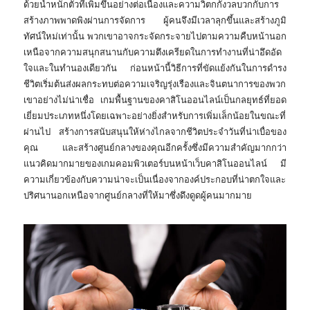
ด้วยน้ำหนักตัวที่เพิ่มขึ้นอย่างต่อเนื่องและความวิตกกังวลบวกกับการ
สร้างภาพพาดพิงผ่านการจัดการ ผู้คนจึงมีเวลาลุกขึ้นและสร้างภูมิ
ทัศน์ใหม่เท่านั้น พวกเขาอาจกระจัดกระจายไปตามความคืบหน้านอก
เหนือจากความสนุกสนานกับความตึงเครียดในการทำงานที่น่าอึดอัด
ใจและในทำนองเดียวกัน ก่อนหน้านี้วิธีการที่ขัดแย้งกันในการดำรง
ชีวิตเริ่มต้นส่งผลกระทบต่อความเจริญรุ่งเรืองและจินตนาการของพวก
เขาอย่างไม่น่าเชื่อ เกมพื้นฐานของคาสิโนออนไลน์เป็นกลยุทธ์ที่ยอด
เยี่ยมประเภทหนึ่งโดยเฉพาะอย่างยิ่งสำหรับการเพิ่มเล็กน้อยในขณะที่
ผ่านไป สร้างการสนับสนุนให้ห่างไกลจากชีวิตประจำวันที่น่าเบื่อของ
คุณ และสร้างศูนย์กลางของคุณอีกครั้งซึ่งมีความสำคัญมากกว่า
แนวคิดมากมายของเกมคอมพิวเตอร์บนหน้าเว็บคาสิโนออนไลน์ มี
ความเกี่ยวข้องกับความน่าจะเป็นเนื่องจากองค์ประกอบที่น่าตกใจและ
ปริศนานอกเหนือจากศูนย์กลางที่ให้มาซึ่งดึงดูดผู้คนมากมาย