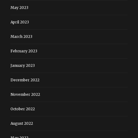
May 2023
April 2023
March 2023
February 2023
January 2023
December 2022
November 2022
October 2022
August 2022
May 2022