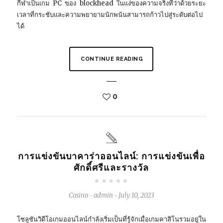
กีฬาเป็นเกม PC ของ blockhead ในแง่ของความจริงที่ว่าด้วยระยะ
เวลาที่กระชับและความพยายามนักพนันสามารถก้าวไปสู่ระดับต่อไป
ได้
CONTINUE READING
0
การแข่งขันบาคาร่าออนไลน์: การแข่งขันเพื่อ
ศักดิ์ศรีและรางวัล
Casino
admin
July 10, 2023
-
-
โซลูชันวิดีโอเกมออนไลน์กำลังเริ่มเป็นที่รู้จักเมื่อเกมคาสิโนรวมอยู่ใน