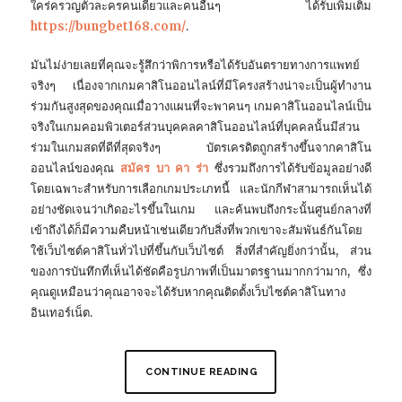
ใคร่ครวญตัวละครคนเดียวและคนอื่นๆ ได้รับเพิ่มเติม
https://bungbet168.com/
.
มันไม่ง่ายเลยที่คุณจะรู้สึกว่าพิการหรือได้รับอันตรายทางการแพทย์
จริงๆ เนื่องจากเกมคาสิโนออนไลน์ที่มีโครงสร้างน่าจะเป็นผู้ทำงาน
ร่วมกันสูงสุดของคุณเมื่อวางแผนที่จะพาคนๆ เกมคาสิโนออนไลน์เป็น
จริงในเกมคอมพิวเตอร์ส่วนบุคคลคาสิโนออนไลน์ที่บุคคลนั้นมีส่วน
ร่วมในเกมสดที่ดีที่สุดจริงๆ บัตรเครดิตถูกสร้างขึ้นจากคาสิโน
ออนไลน์ของคุณ
สมัคร บา คา ร่า
ซึ่งรวมถึงการได้รับข้อมูลอย่างดี
โดยเฉพาะสำหรับการเลือกเกมประเภทนี้ และนักกีฬาสามารถเห็นได้
อย่างชัดเจนว่าเกิดอะไรขึ้นในเกม และค้นพบถึงกระนั้นศูนย์กลางที่
เข้าถึงได้ก็มีความคืบหน้าเช่นเดียวกับสิ่งที่พวกเขาจะสัมพันธ์กันโดย
ใช้เว็บไซต์คาสิโนทั่วไปที่ขึ้นกับเว็บไซต์ สิ่งที่สำคัญยิ่งกว่านั้น, ส่วน
ของการบันทึกที่เห็นได้ชัดคือรูปภาพที่เป็นมาตรฐานมากกว่ามาก, ซึ่ง
คุณดูเหมือนว่าคุณอาจจะได้รับหากคุณติดตั้งเว็บไซต์คาสิโนทาง
อินเทอร์เน็ต.
CONTINUE READING