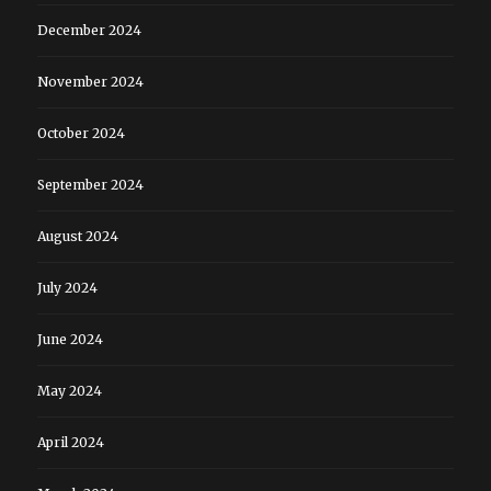
December 2024
November 2024
October 2024
September 2024
August 2024
July 2024
June 2024
May 2024
April 2024