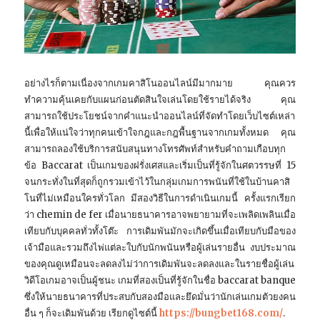
อย่างไรก็ตามเนื่องจากเกมคาสิโนออนไลน์มีมากมาย คุณควร
ทำความคุ้นเคยกับแผนก่อนตัดสินใจเล่นโดยใช้รายได้จริง คุณ
สามารถใช้ประโยชน์จากคำแนะนำออนไลน์ที่จัดทำโดยเว็บไซต์เหล่า
นี้เพื่อให้แน่ใจว่าทุกคนเข้าใจกฎและกฎพื้นฐานจากเกมทั้งหมด คุณ
สามารถลองใช้บริการสนับสนุนทางโทรศัพท์สำหรับคำถามเกือบทุก
ข้อ Baccarat เป็นเกมของฝรั่งเศสและเริ่มเป็นที่รู้จักในศตวรรษที่ 15
จนกระทั่งในที่สุดก็ถูกรวมเข้าไว้ในกลุ่มเกมการพนันที่ใช้ในบ้านคาสิ
โนที่ไม่เหมือนใครทั่วโลก มีสองวิธีในการดำเนินเกมนี้ ครั้งแรกเรียก
ว่า chemin de fer เมื่อนายธนาคารอาจพยายามที่จะเพลิดเพลินเมื่อ
เทียบกับบุคคลทั่วทั้งโต๊ะ การเดิมพันมักจะเกิดขึ้นเมื่อเทียบกับมือของ
เจ้ามือและรวมถึงไพ่แต่ละใบกับนักพนันหรือผู้เล่นรายอื่น งบประมาณ
ของคุณดูเหมือนจะลดลงไม่ว่าการเดิมพันจะลดลงและในรายชื่อผู้เล่น
วิดีโอเกมอาจเป็นผู้ชนะ เกมที่สองเป็นที่รู้จักในชื่อ baccarat banque
ซึ่งให้นายธนาคารที่ประสบกับสองมือและยึดมั่นว่านักเล่นเกมตัวยงคน
อื่น ๆ ก็จะเดิมพันด้วย เรียกดูไซต์นี้
https://bungbet168.com/
.