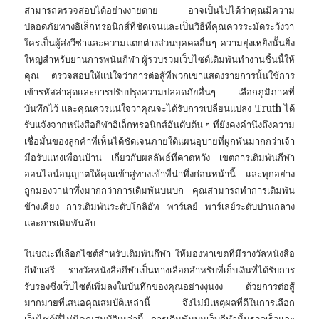
สามารถตรวจสอบได้อย่างง่ายดาย อาจเป็นไปได้ว่าคุณมีความ
ปลอดภัยทางอิเล็กทรอนิกส์ที่ชัดเจนและเป็นวิธีที่คุณควรระมัดระวังว่า
ใครเป็นผู้ส่งวีซ่าและความแตกต่างส่วนบุคคลอื่นๆ ความยุ่งเหยิงนั้นยิ่ง
ใหญ่สำหรับย่านการพนันกีฬา ผู้รวบรวมเว็บไซต์เดิมพันทำงานชิ้นนี้ให้
คุณ ตรวจสอบให้แน่ใจว่าการต่อสู้ที่พวกเขาแสดงรายการนั้นใช้การ
เข้ารหัสล่าสุดและการปรับปรุงความปลอดภัยอื่นๆ เลือกภูมิภาคที่
บันทึกไว้ และคุณควรแน่ใจว่าคุณจะได้รับการเปลี่ยนแปลง Truth ได้
รับแจ้งจากหนังสือกีฬาอิเล็กทรอนิกส์อันดับต้น ๆ ที่ยังคงคำนึงถึงความ
เชื่อมั่นของลูกค้าที่เห็นได้ชัดเจนภายใต้แผนอุบายที่ผูกพันมากกว่าเจ้า
มือรับแทงเพื่อนบ้าน เกี่ยวกับผลลัพธ์ที่คาดหวัง เขตการเดิมพันกีฬา
ออนไลน์อนุญาตให้คุณเข้าสู่ทางเข้าที่น่าทึ่งก่อนหน้านี้ และทุกอย่าง
ถูกมองว่าน่าทึ่งมากกว่าการเดิมพันบนบก คุณสามารถทำการเดิมพัน
ข้างเคียง การเดิมพันระดับโกลิอัท พาร์เลย์ พาร์เลย์ระดับปานกลาง
และการเดิมพันลับ
ในขณะที่เลือกไซต์สำหรับเดิมพันกีฬา ให้มองหาเขตที่มีรางวัลหนังสือ
กีฬาเสรี รางวัลหนังสือกีฬาเป็นทางเลือกสำหรับที่เก็บเงินที่ได้รับการ
รับรองซึ่งเว็บไซต์เพิ่มลงในบันทึกของคุณอย่างงุนงง ด้วยการต่อสู้
มากมายที่เสนอคุณสมบัติเหล่านี้ จึงไม่มีเหตุผลที่ดีในการเลือก