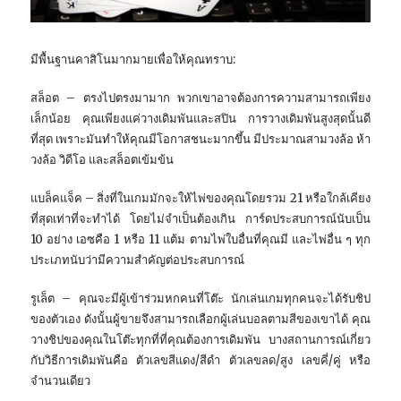
มีพื้นฐานคาสิโนมากมายเพื่อให้คุณทราบ:
สล็อต – ตรงไปตรงมามาก พวกเขาอาจต้องการความสามารถเพียง
เล็กน้อย คุณเพียงแค่วางเดิมพันและสปิน การวางเดิมพันสูงสุดนั้นดี
ที่สุด เพราะมันทำให้คุณมีโอกาสชนะมากขึ้น มีประมาณสามวงล้อ ห้า
วงล้อ วิดีโอ และสล็อตเข้มข้น
แบล็คแจ็ค – สิ่งที่ในเกมมักจะให้ไพ่ของคุณโดยรวม 21 หรือใกล้เคียง
ที่สุดเท่าที่จะทำได้ โดยไม่จำเป็นต้องเกิน การ์ดประสบการณ์นับเป็น
10 อย่าง เอซคือ 1 หรือ 11 แต้ม ตามไพ่ใบอื่นที่คุณมี และไพ่อื่น ๆ ทุก
ประเภทนับว่ามีความสำคัญต่อประสบการณ์
รูเล็ต – คุณจะมีผู้เข้าร่วมหกคนที่โต๊ะ นักเล่นเกมทุกคนจะได้รับชิป
ของตัวเอง ดังนั้นผู้ขายจึงสามารถเลือกผู้เล่นบอลตามสีของเขาได้ คุณ
วางชิปของคุณในโต๊ะทุกที่ที่คุณต้องการเดิมพัน บางสถานการณ์เกี่ยว
กับวิธีการเดิมพันคือ ตัวเลขสีแดง/สีดำ ตัวเลขลด/สูง เลขคี่/คู่ หรือ
จำนวนเดียว