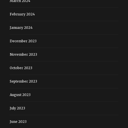
March 2024
February 2024
January 2024
December 2023
November 2023
October 2023
September 2023
August 2023
July 2023
June 2023