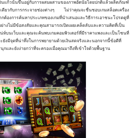
็นแก้วนั้นขึ้นอยู่กับการผสมผสานของภาพอัตนัยโดยปกติแล้วผลิตภัณฑ์
เดียวกับการกระจายช่องต่างๆ ไม่ว่าคุณจะชื่นชอบเกมสล็อตเครื่อง
 หากต้องการค้นหาประเภทของเกมที่นำเสนอและวิธีการเอาชนะโปรดดูที่
อย่างไม่มีข้อสงสัยและคุณสามารถเปิดเผยเคล็ดลับและความคิดที่เป็น
่ห์บนเว็บและคุณจะค้นพบเกมคอมพิวเตอร์ที่มีราคาแพงและเป็นโซนที่
ีจุดที่น่าทึ่งในการพยายามด้วยเงินสดจริงและนอกจากนี้ข้อดีที่
็สนุกและยังง่ายกว่าที่จะครองเมื่อคุณมาถึงที่เข้าใจด้วยพื้นฐาน