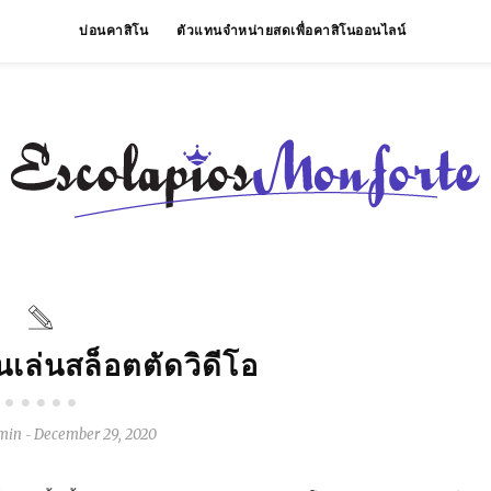
บ่อนคาสิโน
ตัวแทนจำหน่ายสดเพื่อคาสิโนออนไลน์
ก่อนเล่นสล็อตตัดวิดีโอ
min
December 29, 2020
-