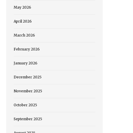
May 2026
April 2026
March 2026
February 2026
January 2026
December 2025
November 2025
October 2025
September 2025
August 2025