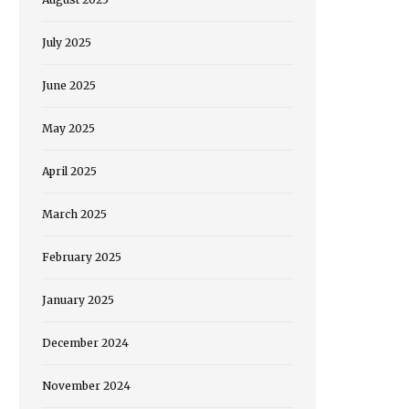
July 2025
June 2025
May 2025
April 2025
March 2025
February 2025
January 2025
December 2024
November 2024