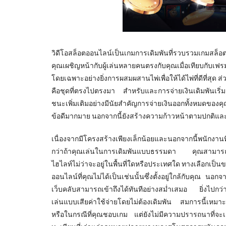
วิดีโอสล็อตออนไลน์เป็นเกมการเดิมพันที่รวบรวมเกมสล็
คุณเผชิญหน้ากับผู้เล่นหลายคนตรงกับคุณเมื่อเทียบกับเฟรม
โดยเฉพาะอย่างยิ่งการผสมผสานไพ่เพื่อให้ได้ไพ่ที่ดีที่สุด 
คือชุดที่ตรงไปตรงมา สำหรับและการจ่ายเงินเดิมพันเริ่
ชนะเพิ่มเติมอย่างมีนัยสำคัญการจ่ายเงินออกทั้งหมดของคุ
ข้อดีมากมาย นอกจากนี้ยังสร้างความก้าวหน้าตามปกติและ
เนื่องจากมีโครงสร้างเพียงเล็กน้อยและนอกจากนี้พนักงานที่ค
กว่าถ้าคุณเล่นในการเดิมพันแบบธรรมดา คุณสามารถเลือ
ไฮไลท์ไม่ว่าจะอยู่ในพื้นที่ใดหรือประเทศใด ทางเลือกเป
ออนไลน์ที่คุณไม่ได้เป็นเช่นนั้นซึ่งตั้งอยู่ใกล้กับคุณ นอ
เว็บคลับสามารถเข้าถึงได้ทันทีอย่างสม่ำเสมอ ยิ่งไปก
เล่นแบบเสียค่าใช้จ่ายโดยไม่ต้องเดิมพัน สมการนี้เหมาะอย
หรือในกรณีที่คุณชอบเกม แต่ยังไม่มีความปรารถนาที่จะเด