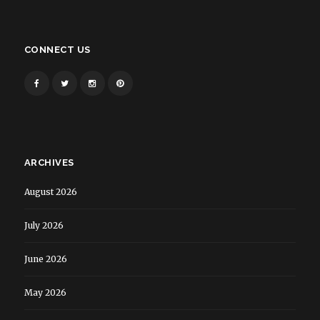
CONNECT US
ARCHIVES
August 2026
July 2026
June 2026
May 2026