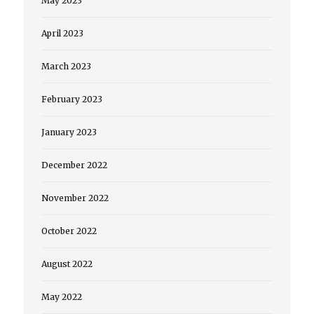
May 2023
April 2023
March 2023
February 2023
January 2023
December 2022
November 2022
October 2022
August 2022
May 2022