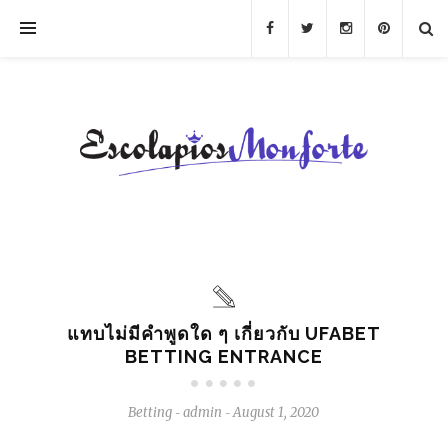
แทบไม่มีคำพูดใด ๆ เกี่ยวกับ UFABET
BETTING ENTRANCE
Betting
admin
August 1, 2020
-
-