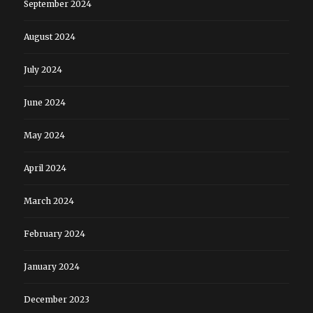
September 2024
August 2024
July 2024
June 2024
May 2024
April 2024
March 2024
February 2024
January 2024
December 2023