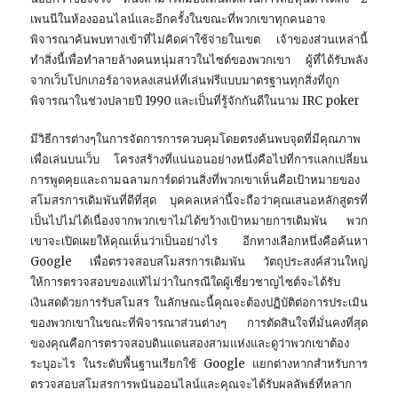
เพนนีในห้องออนไลน์และอีกครั้งในขณะที่พวกเขาทุกคนอาจ
พิจารณาค้นพบทางเข้าที่ไม่คิดค่าใช้จ่ายในเขต เจ้าของส่วนเหล่านี้
ทำสิ่งนี้เพื่อทำลายล้างคนหนุ่มสาวในไซต์ของพวกเขา ผู้ที่ได้รับพลัง
จากเว็บโปกเกอร์อาจหลงเสน่ห์ที่เล่นฟรีแบบมาตรฐานทุกสิ่งที่ถูก
พิจารณาในช่วงปลายปี 1990 และเป็นที่รู้จักกันดีในนาม IRC poker
มีวิธีการต่างๆในการจัดการการควบคุมโดยตรงค้นพบจุดที่มีคุณภาพ
เพื่อเล่นบนเว็บ โครงสร้างที่แน่นอนอย่างหนึ่งคือไปที่การแลกเปลี่ยน
การพูดคุยและถามฉลามการ์ดด่วนสิ่งที่พวกเขาเห็นคือเป้าหมายของ
สโมสรการเดิมพันที่ดีที่สุด บุคคลเหล่านี้จะถือว่าคุณเสนอหลักสูตรที่
เป็นไปไม่ได้เนื่องจากพวกเขาไม่ได้ขว้างเป้าหมายการเดิมพัน พวก
เขาจะเปิดเผยให้คุณเห็นว่าเป็นอย่างไร อีกทางเลือกหนึ่งคือค้นหา
Google เพื่อตรวจสอบสโมสรการเดิมพัน วัตถุประสงค์ส่วนใหญ่
ให้การตรวจสอบของแท้ไม่ว่าในกรณีใดผู้เชี่ยวชาญไซต์จะได้รับ
เงินสดด้วยการรับสโมสร ในลักษณะนี้คุณจะต้องปฏิบัติต่อการประเมิน
ของพวกเขาในขณะที่พิจารณาส่วนต่างๆ การตัดสินใจที่มั่นคงที่สุด
ของคุณคือการตรวจสอบดินแดนสองสามแห่งและดูว่าพวกเขาต้อง
ระบุอะไร ในระดับพื้นฐานเรียกใช้ Google แยกต่างหากสำหรับการ
ตรวจสอบสโมสรการพนันออนไลน์และคุณจะได้รับผลลัพธ์ที่หลาก