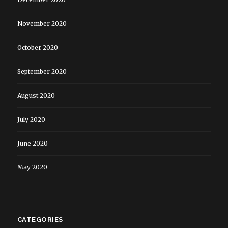
November 2020
October 2020
September 2020
August 2020
July 2020
June 2020
May 2020
CATEGORIES