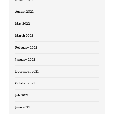
August 2022
May 2022
March 2022
February 2022
January 2022
December 2021
October 2021
July 2021
June 2021