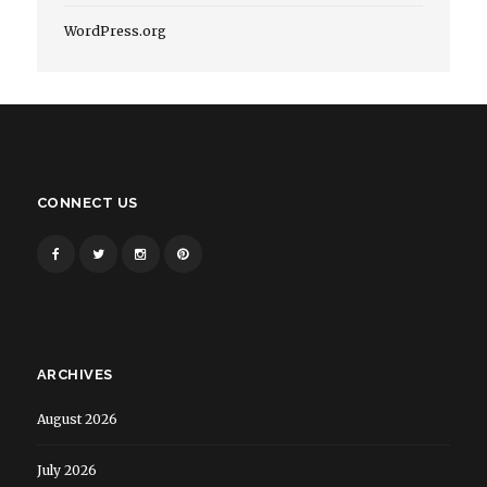
WordPress.org
CONNECT US
ARCHIVES
August 2026
July 2026