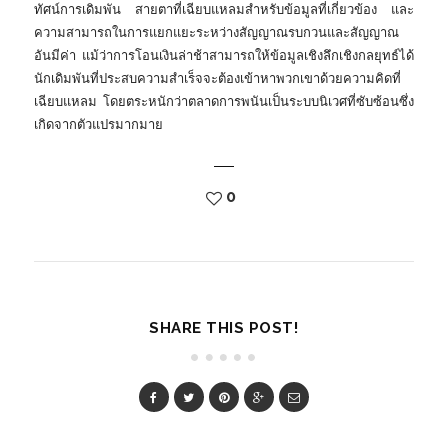
ทัศน์การเดิมพัน สายตาที่เฉียบแหลมสำหรับข้อมูลที่เกี่ยวข้อง และ
ความสามารถในการแยกแยะระหว่างสัญญาณรบกวนและสัญญาณ
อันมีค่า แม้ว่าการโอนเงินล่าช้าสามารถให้ข้อมูลเชิงลึกเชิงกลยุทธ์ได้
นักเดิมพันที่ประสบความสำเร็จจะต้องเข้าหาพวกเขาด้วยความคิดที่
เฉียบแหลม โดยตระหนักว่าตลาดการพนันเป็นระบบนิเวศที่ซับซ้อนซึ่ง
เกิดจากตัวแปรมากมาย
0
SHARE THIS POST!