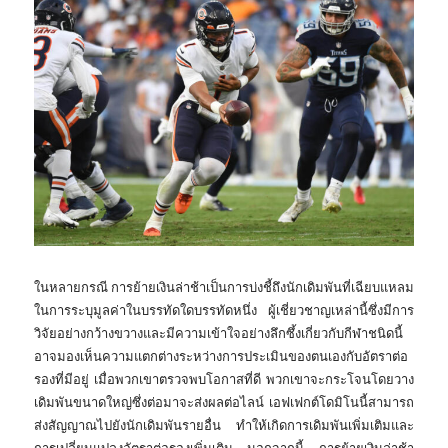
ในหลายกรณี การย้ายเงินล่าช้าเป็นการบ่งชี้ถึงนักเดิมพันที่เฉียบแหลม
ในการระบุมูลค่าในบรรทัดใดบรรทัดหนึ่ง ผู้เชี่ยวชาญเหล่านี้ซึ่งมีการ
วิจัยอย่างกว้างขวางและมีความเข้าใจอย่างลึกซึ้งเกี่ยวกับกีฬาชนิดนี้
อาจมองเห็นความแตกต่างระหว่างการประเมินของตนเองกับอัตราต่อ
รองที่มีอยู่ เมื่อพวกเขาตรวจพบโอกาสที่ดี พวกเขาจะกระโจนโดยวาง
เดิมพันขนาดใหญ่ซึ่งต่อมาจะส่งผลต่อไลน์ เอฟเฟกต์โดมิโนนี้สามารถ
ส่งสัญญาณไปยังนักเดิมพันรายอื่น ทำให้เกิดการเดิมพันเพิ่มเติมและ