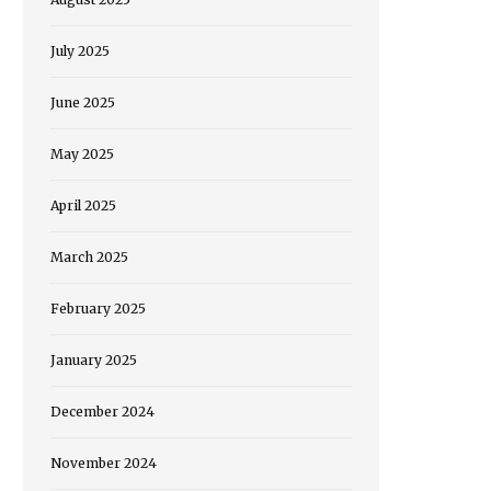
July 2025
June 2025
May 2025
April 2025
March 2025
February 2025
January 2025
December 2024
November 2024