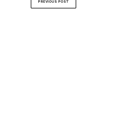
PREVIOUS POST