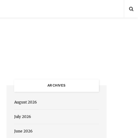
ARCHIVES
August 2026
July 2026
June 2026