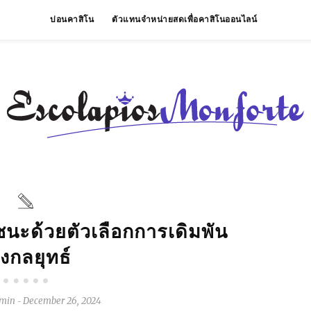
บ่อนคาสิโน
ตัวแทนจำหน่ายสดเพื่อคาสิโนออนไลน์
นะด้วยตัวเลือกการเดิมพัน
ิงกลยุทธ์
min
December 26, 2024
-