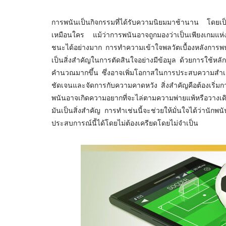
การพนันเป็นกิจกรรมที่ได้รับความนิยมมาช้านาน โดยเ
เหมือนใคร แม้ว่าการพนันอาจถูกมองว่าเป็นเพียงเกมแห
ชนะได้อย่างมาก การทำความเข้าใจพลวัตเบื้องหลังการพน
เป็นสิ่งสำคัญในการตัดสินใจอย่างมีข้อมูล ด้วยการใช้หล
คำนวณมากขึ้น ซึ่งอาจเพิ่มโอกาสในการประสบความสำเร็
ชัดเจนและจัดการกับความคาดหวัง สิ่งสำคัญคือต้องเริ่มกา
พนันอาจเกิดความอยากที่จะไล่ตามความพ่ายแพ้หรือวาง
มันเป็นสิ่งสำคัญ การทำเช่นนี้จะช่วยให้มั่นใจได้ว่านัก
ประสบการณ์นี้ได้โดยไม่ต้องเครียดโดยไม่จำเป็น