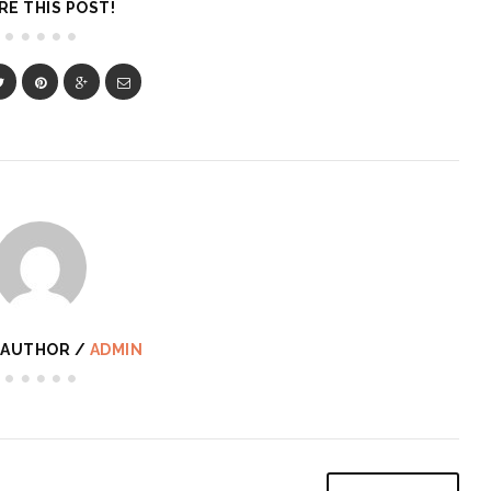
RE THIS POST!
 AUTHOR /
ADMIN