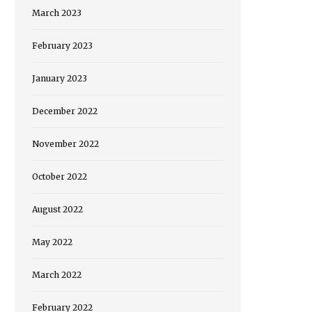
March 2023
February 2023
January 2023
December 2022
November 2022
October 2022
August 2022
May 2022
March 2022
February 2022