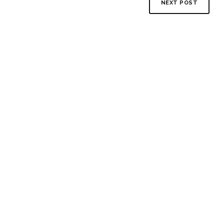
NEXT POST