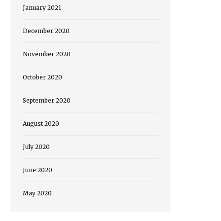
January 2021
December 2020
November 2020
October 2020
September 2020
August 2020
July 2020
June 2020
May 2020