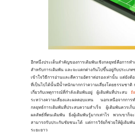
อีกหนึ่งประเด็นสำคัญของการเดิมพันเชิงกลยุทธ์คือการ
สำหรับการเดิมพัน และจะแตกต่างกันไปขึ้นอยู่กับประเภทของ
เข้าใจวิธีการอ่านและตีความอัตราต่อรองเท่านั้น แต่ยังต้อง
ที่เป็นไปได้นั้นมีน้ำหนักมากกว่าความเสี่ยงโดยธรรมชาติ 
เกี่ยวกับเหตุการณ์ที่กำลังเดิมพันอยู่ ผู้เดิมพันที่ประสบ
f
ระหว่างความเสี่ยงและผลตอบแทน นอกเหนือจากการทำค
กลยุทธ์การเดิมพันที่ประสบความสำเร็จ ผู้เดิมพันควรเก็บร
ผลลัพธ์ที่ตนเดิมพัน ยิ่งผู้เดิมพันรู้มากเท่าไร พวกเขาก็
สามารถรับประกันชัยชนะได้ แต่การวิจัยก็ช่วยให้ผู้เดิ
ระยะยาว