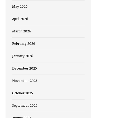
May 2026
April 2026
March 2026
February 2026
January 2026
December 2025
November 2025
October 2025
September 2025
August 2025