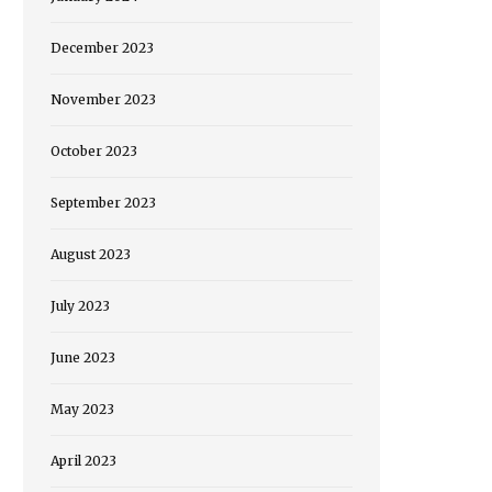
December 2023
November 2023
October 2023
September 2023
August 2023
July 2023
June 2023
May 2023
April 2023