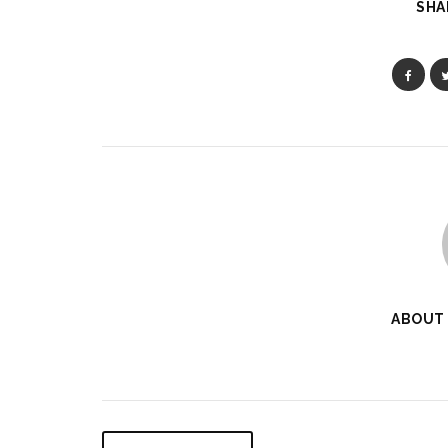
SHA
ABOUT