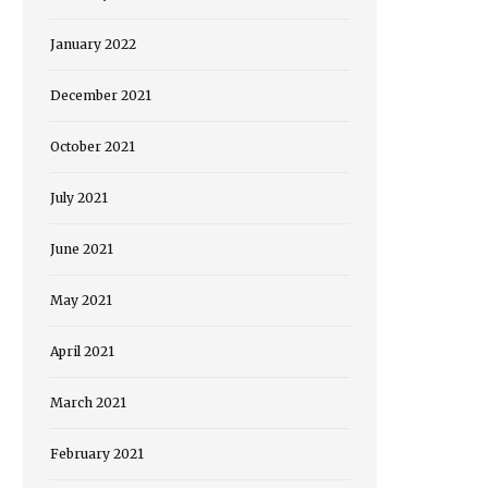
January 2022
December 2021
October 2021
July 2021
June 2021
May 2021
April 2021
March 2021
February 2021