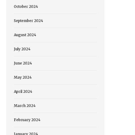
October 2024
September 2024
August 2024
July 2024
June 2024
May 2024
April 2024
March 2024
February 2024
January 2024