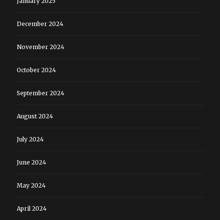
January 2025
December 2024
November 2024
October 2024
September 2024
August 2024
July 2024
June 2024
May 2024
April 2024