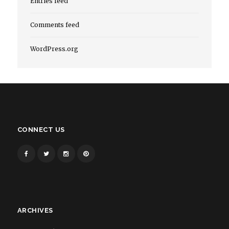
Entries feed
Comments feed
WordPress.org
CONNECT US
ARCHIVES