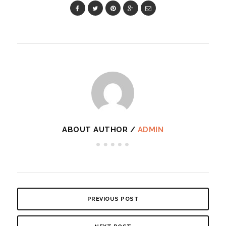
ABOUT AUTHOR /
ADMIN
PREVIOUS POST