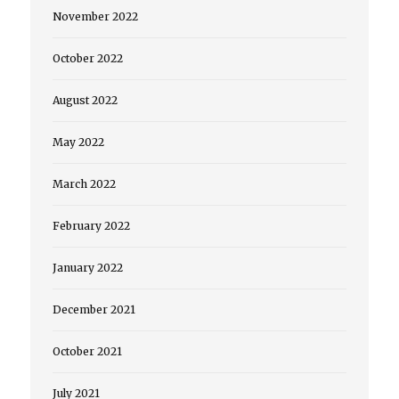
November 2022
October 2022
August 2022
May 2022
March 2022
February 2022
January 2022
December 2021
October 2021
July 2021