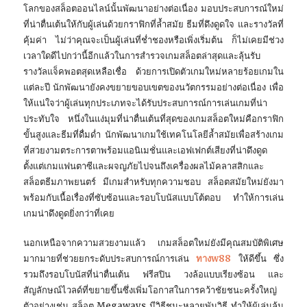
โลกของสล็อตออนไลน์นั้นพัฒนาอย่างต่อเนื่อง มอบประสบการณ์ใหม่
ที่น่าตื่นเต้นให้กับผู้เล่นด้วยกราฟิกที่ล้ำสมัย ธีมที่ดึงดูดใจ และรางวัลที่
คุ้มค่า ไม่ว่าคุณจะเป็นผู้เล่นที่ช่ำชองหรือเพิ่งเริ่มต้น ก็ไม่เคยมีช่วง
เวลาใดดีไปกว่านี้อีกแล้วในการสำรวจเกมสล็อตล่าสุดและลุ้นรับ
รางวัลแจ็คพอตสุดเหลือเชื่อ ด้วยการเปิดตัวเกมใหม่หลายร้อยเกมใน
แต่ละปี นักพัฒนายังคงขยายขอบเขตของนวัตกรรมอย่างต่อเนื่อง เพื่อ
ให้แน่ใจว่าผู้เล่นทุกประเภทจะได้รับประสบการณ์การเล่นเกมที่น่า
ประทับใจ หนึ่งในแง่มุมที่น่าตื่นเต้นที่สุดของเกมสล็อตใหม่คือกราฟิก
ขั้นสูงและธีมที่ดื่มด่ำ นักพัฒนาเกมใช้เทคโนโลยีล้ำสมัยเพื่อสร้างเกม
ที่สวยงามตระการตาพร้อมแอนิเมชั่นและเอฟเฟกต์เสียงที่น่าดึงดูด
ตั้งแต่เกมแฟนตาซีและผจญภัยไปจนถึงเครื่องผลไม้คลาสสิกและ
สล็อตธีมภาพยนตร์ มีเกมสำหรับทุกความชอบ สล็อตสมัยใหม่ยังมา
พร้อมกับเนื้อเรื่องที่ซับซ้อนและรอบโบนัสแบบโต้ตอบ ทำให้การเล่น
เกมน่าดึงดูดยิ่งกว่าที่เคย
นอกเหนือจากความสวยงามแล้ว เกมสล็อตใหม่ยังมีคุณสมบัติพิเศษ
มากมายที่ช่วยยกระดับประสบการณ์การเล่น
ทางw88
ให้ดีขึ้น ซึ่ง
รวมถึงรอบโบนัสที่น่าตื่นเต้น ฟรีสปิน วงล้อแบบเรียงซ้อน และ
สัญลักษณ์ไวลด์ที่ขยายขึ้นซึ่งเพิ่มโอกาสในการคว้าชัยชนะครั้งใหญ่
ตัวอย่างเช่น สล็อต Megaways มีวิธีชนะหลายพันวิธี ทำให้ผู้เล่นลุ้น