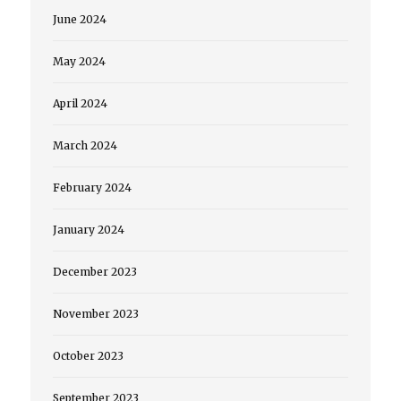
June 2024
May 2024
April 2024
March 2024
February 2024
January 2024
December 2023
November 2023
October 2023
September 2023