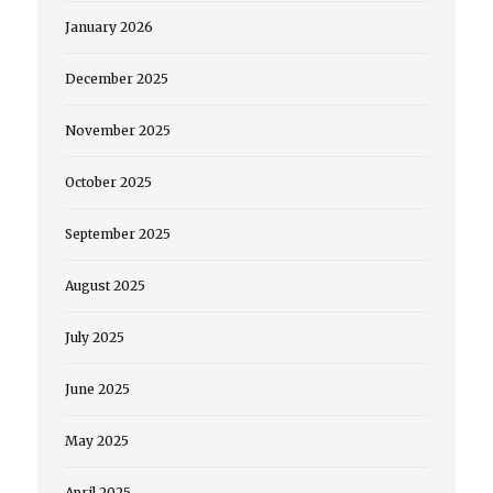
January 2026
December 2025
November 2025
October 2025
September 2025
August 2025
July 2025
June 2025
May 2025
April 2025