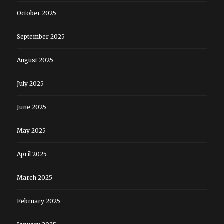
October 2025
September 2025
August 2025
July 2025
June 2025
May 2025
April 2025
March 2025
February 2025