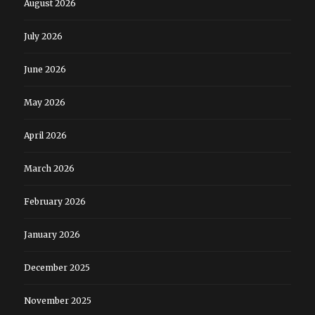
August 2026
July 2026
June 2026
May 2026
April 2026
March 2026
February 2026
January 2026
December 2025
November 2025