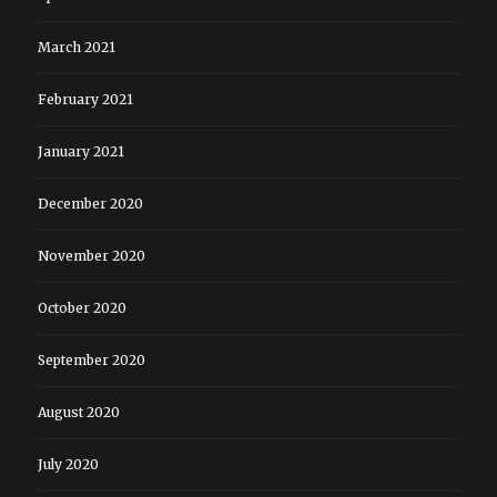
March 2021
February 2021
January 2021
December 2020
November 2020
October 2020
September 2020
August 2020
July 2020