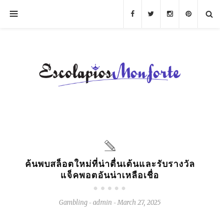
ค้นพบสล็อตใหม่ที่น่าตื่นเต้นและรับรางวัล
แจ็คพอตอันน่าเหลือเชื่อ
Gambling
admin
March 27, 2025
-
-