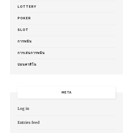
LOTTERY
POKER
SLOT
การพนัน
การเล่นการพนัน
บ่อนคาสิโน
META
Log in
Entries feed