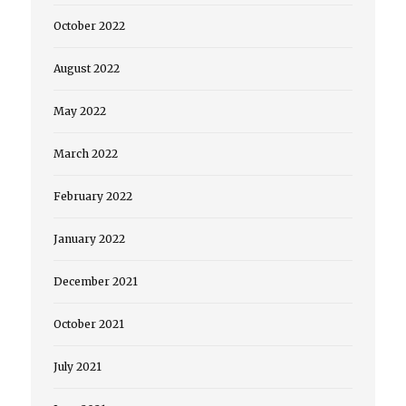
October 2022
August 2022
May 2022
March 2022
February 2022
January 2022
December 2021
October 2021
July 2021