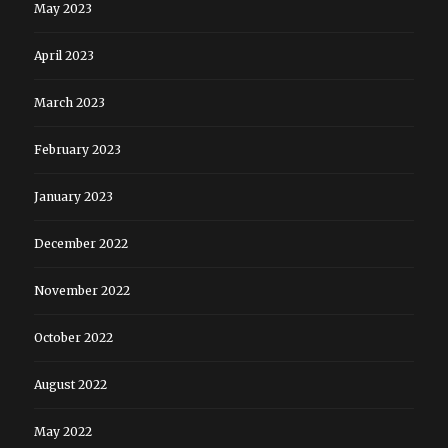
May 2023
April 2023
March 2023
February 2023
January 2023
December 2022
November 2022
October 2022
August 2022
May 2022