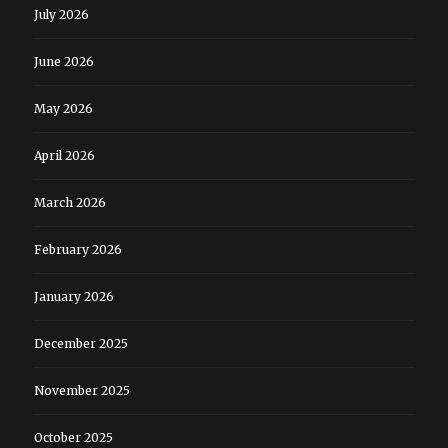
July 2026
June 2026
May 2026
April 2026
March 2026
February 2026
January 2026
December 2025
November 2025
October 2025