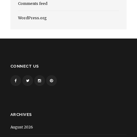
Comments feed
WordPress.org
CONNECT US
ARCHIVES
August 2026