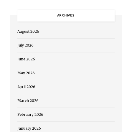
ARCHIVES
August 2026
July 2026
June 2026
May 2026
April 2026
March 2026
February 2026
January 2026