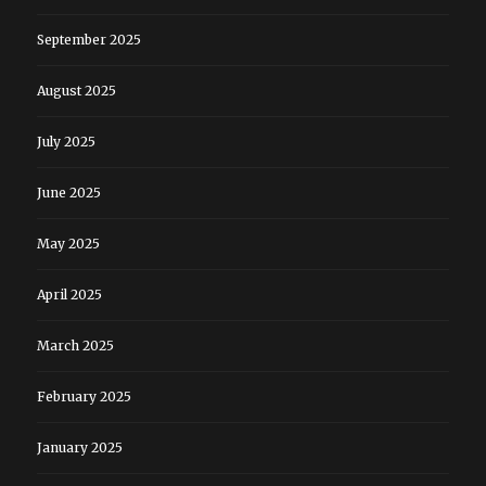
September 2025
August 2025
July 2025
June 2025
May 2025
April 2025
March 2025
February 2025
January 2025