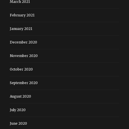
March 2021
February 2021
January 2021
December 2020
November 2020
October 2020
September 2020
August 2020
July 2020
June 2020