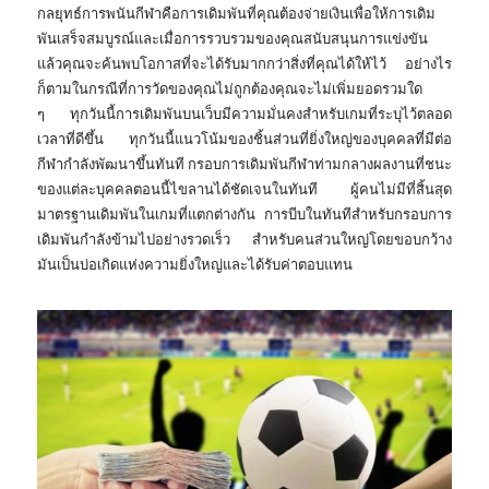
กลยุทธ์การพนันกีฬาคือการเดิมพันที่คุณต้องจ่ายเงินเพื่อให้การเดิม
พันเสร็จสมบูรณ์และเมื่อการรวบรวมของคุณสนับสนุนการแข่งขัน
แล้วคุณจะค้นพบโอกาสที่จะได้รับมากกว่าสิ่งที่คุณได้ให้ไว้ อย่างไร
ก็ตามในกรณีที่การวัดของคุณไม่ถูกต้องคุณจะไม่เพิ่มยอดรวมใด
ๆ ทุกวันนี้การเดิมพันบนเว็บมีความมั่นคงสำหรับเกมที่ระบุไว้ตลอด
เวลาที่ดีขึ้น ทุกวันนี้แนวโน้มของชิ้นส่วนที่ยิ่งใหญ่ของบุคคลที่มีต่อ
กีฬากำลังพัฒนาขึ้นทันที กรอบการเดิมพันกีฬาท่ามกลางผลงานที่ชนะ
ของแต่ละบุคคลตอนนี้ไขลานได้ชัดเจนในทันที ผู้คนไม่มีที่สิ้นสุด
มาตรฐานเดิมพันในเกมที่แตกต่างกัน การบีบในทันทีสำหรับกรอบการ
เดิมพันกำลังข้ามไปอย่างรวดเร็ว สำหรับคนส่วนใหญ่โดยขอบกว้าง
มันเป็นบ่อเกิดแห่งความยิ่งใหญ่และได้รับค่าตอบแทน