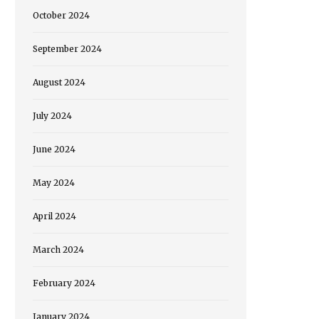
October 2024
September 2024
August 2024
July 2024
June 2024
May 2024
April 2024
March 2024
February 2024
January 2024