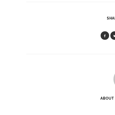
SHA
ABOUT