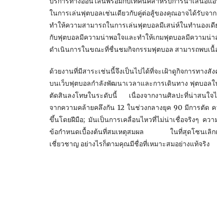
บริการทางออนไลน์พร้อมกับเทคนิคสำหรับการนำเสนอแอปพ
ในการเล่นฟุตบอลเช่นเดียวกับคู่ต่อสู้ของคุณอาจได้ร
ทำให้ความสามารถในการเล่นฟุตบอลมีเสน่ห์ในทำนองเด
กับฟุตบอลมีความน่าพอใจและทำให้เกมฟุตบอลมีความน่า
ดำเนินการในขณะที่ชื่นชมกิจกรรมฟุตบอล สามารถพบเนื้อห
ด้วยงานที่มีสาระเช่นนี้จึงเป็นไปได้ที่จะเฝ้าดูกิจการทา
บนเว็บฟุตบอลกำลังพัฒนาเวลาและการเดินทาง ฟุตบอลในทา
ตัดสินลงโทษในระดับนี้ เนื่องจากงานศิลปะที่น่าสนใจไม่ได
จากความคล้ายคลึงกัน 12 ในช่วงกลางยุค 90 มีการตัด คว
ขึ้นโดยฝีมือ; มันเป็นการเคลื่อนไหวที่ไม่น่าเชื่อจริงๆ 
ข้อกำหนดเบื้องต้นที่สมเหตุสมผล ในที่สุดโซนเลิกเปลี่
เชี่ยวชาญ อย่างไรก็ตามคุณมีชื่อที่เหมาะสมอย่างแท้จริง