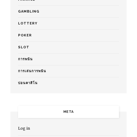
GAMBLING
LOTTERY
POKER
SLOT
การพนัน
การเล่นการพนัน
บ่อนคาสิโน
META
Log in