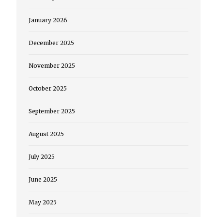
January 2026
December 2025
November 2025
October 2025
September 2025
August 2025
July 2025
June 2025
May 2025