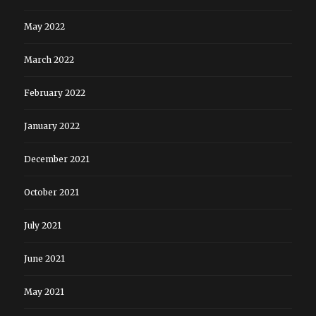
May 2022
March 2022
February 2022
January 2022
December 2021
October 2021
July 2021
June 2021
May 2021