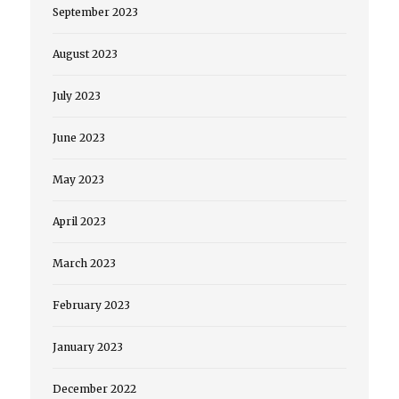
September 2023
August 2023
July 2023
June 2023
May 2023
April 2023
March 2023
February 2023
January 2023
December 2022