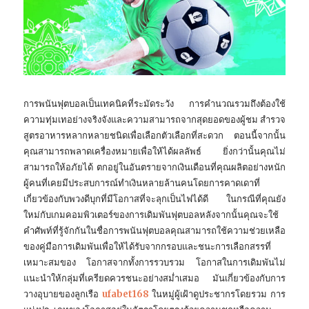
การพนันฟุตบอลเป็นเทคนิคที่ระมัดระวัง การคำนวณรวมถึงต้องใช้
ความทุ่มเทอย่างจริงจังและความสามารถจากสุดยอดของผู้ชม สำรวจ
สูตรอาหารหลากหลายชนิดเพื่อเลือกตัวเลือกที่สะดวก ตอนนี้จากนั้น
คุณสามารถพลาดเครื่องหมายเพื่อให้ได้ผลลัพธ์ ยิ่งกว่านั้นคุณไม่
สามารถให้อภัยได้ ตกอยู่ในอันตรายจากเงินเดือนที่คุณผลิตอย่างหนัก
ผู้คนที่เคยมีประสบการณ์ทำเงินหลายล้านคนโดยการคาดเดาที่
เกี่ยวข้องกับพวงดีบุกที่มีโอกาสที่จะลุกเป็นไฟได้ดี ในกรณีที่คุณยัง
ใหม่กับเกมคอมพิวเตอร์ของการเดิมพันฟุตบอลหลังจากนั้นคุณจะใช้
คำศัพท์ที่รู้จักกันในชื่อการพนันฟุตบอลคุณสามารถใช้ความช่วยเหลือ
ของคู่มือการเดิมพันเพื่อให้ได้รับจากกรอบและชนะการเลือกสรรที่
เหมาะสมของ โอกาสจากทั้งการรวบรวม โอกาสในการเดิมพันไม่
แนะนำให้กลุ่มที่เครียดควรชนะอย่างสม่ำเสมอ มันเกี่ยวข้องกับการ
วางอุบายของลูกเรือ
ufabet168
ในหมู่ผู้เฝ้าดูประชากรโดยรวม การ