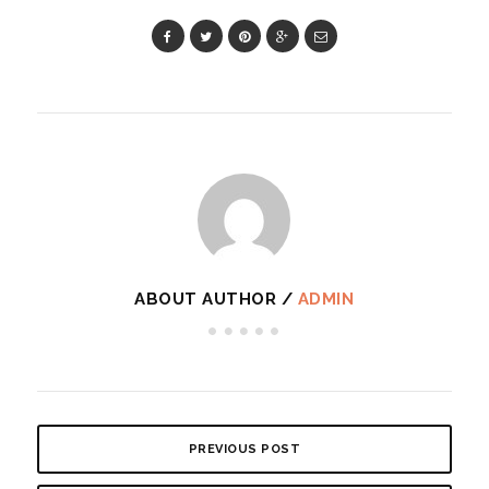
ABOUT AUTHOR /
ADMIN
PREVIOUS POST