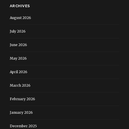
ARCHIVES
August 2026
July 2026
June 2026
May 2026
April 2026
March 2026
February 2026
January 2026
December 2025