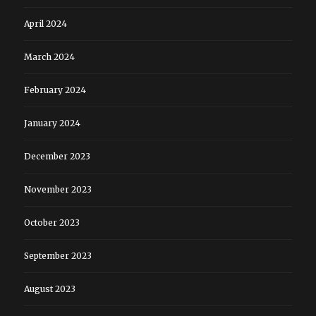
April 2024
March 2024
February 2024
January 2024
December 2023
November 2023
October 2023
September 2023
August 2023