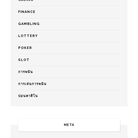
FINANCE
GAMBLING
LOTTERY
POKER
SLOT
การพนัน
การเล่นการพนัน
บ่อนคาสิโน
META