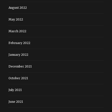
August 2022
May 2022
March 2022
February 2022
January 2022
December 2021
October 2021
July 2021
June 2021