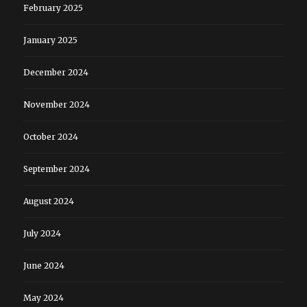
February 2025
January 2025
December 2024
November 2024
October 2024
September 2024
August 2024
July 2024
June 2024
May 2024