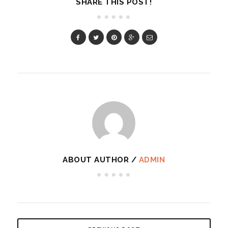
SHARE THIS POST!
ABOUT AUTHOR /
ADMIN