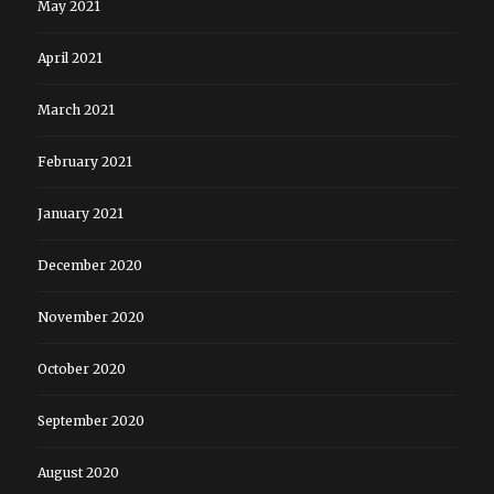
May 2021
April 2021
March 2021
February 2021
January 2021
December 2020
November 2020
October 2020
September 2020
August 2020