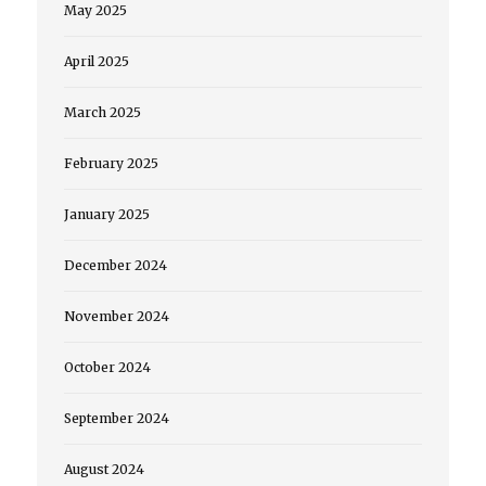
May 2025
April 2025
March 2025
February 2025
January 2025
December 2024
November 2024
October 2024
September 2024
August 2024