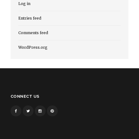
Log in
Entries feed
Comments feed
WordPress.org
CONNECT US