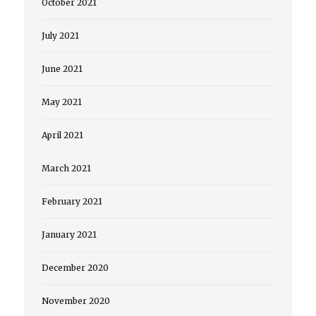
October 2021
July 2021
June 2021
May 2021
April 2021
March 2021
February 2021
January 2021
December 2020
November 2020