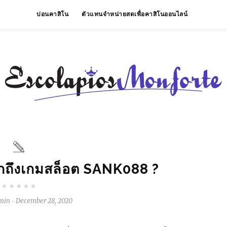
บ่อนคาสิโน
ตัวแทนจำหน่ายสดเพื่อคาสิโนออนไลน์
นักถึงเกมสล็อต SANK088 ?
min
December 28, 2020
-