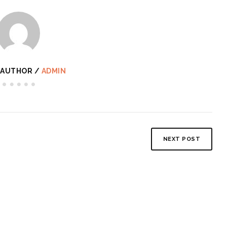
 AUTHOR /
ADMIN
NEXT POST