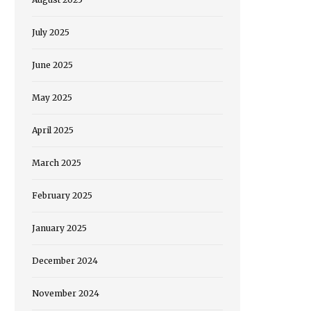
July 2025
June 2025
May 2025
April 2025
March 2025
February 2025
January 2025
December 2024
November 2024