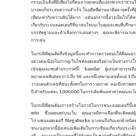
กรรมเป็นสิ่งที่มีเพียงไม่กี่คนจากทุกคนที่แปลกพวกเร
บางคนก็ประสบความสำเร็จ ในอดีตที่ผ่านมามีหลายครั้งที
เทียบเท่ากับความฝันได้มาก แต่นอกจากนี้อาจเป็นไปได้ห
เกี่ยวกับระบบลอตเตอรีที่น่าสนใจบนเว็บคุณจะพบที่ปรึกษา
บรรทัดฐานและตัวเลือกการเล่นต่างๆ คุณจะพิจารณาเคล็ด
การเล่น
ในกรณีที่คุณคิดถึงข้อมูลนี้และทำการตรวจสอบให้ดีคุณอาจไ
อย่างต่อเนื่องในการดูเว็บไซต์ลอตเตอรีอย่างเป็นทางก
เช่นคุณจะพบคำประกาศนี้: bandar ผู้เล่นสามารถเลื
หมายเลขพิเศษจาก 1 ถึง 56 และหนึ่งหมายเลขตั้งแต่ 1 ถึ
วางแผนตัวเลขที่ชนะทั้งหกในการวาดภาพ ลองนึกภาพสถาน
ปี สำหรับแต่ละ 1,000,000 ในการเดิมพันมหาศาลคุณจะได้
ในกรณีที่คุณต้องการสร้างโอกาสในการชนะลอตเตอรีนี้เคล
win ซึ่งเผยแพร่บนเว็บ คุณอาจมีทางเลือกที่จะติดต่
ไป แฟนลอตเตอรี Megabucks บางคนถึงกับแยกย้ายนิตยสารแ
ชนะนอกจากนี้ยังเสนอเพิ่มเติมในการเขียนเกี่ยวกับประเด
อรี คุณอาจเป็นบุคคลที่ได้รับพรเป็นชายหรือหญิงที่มีกร