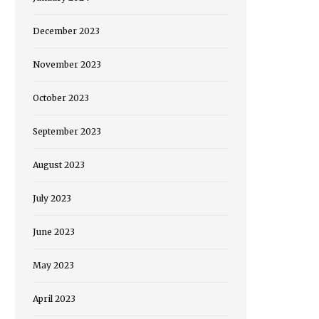
December 2023
November 2023
October 2023
September 2023
August 2023
July 2023
June 2023
May 2023
April 2023