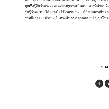
คุณจึงรู้สึกว่าลางสังหรณ์ของคุณจะเป็นแนวทางที่น่านับ
รับรู้ว่าจะชนะได้อย่างไรใช้เวลานาน ดีถ้าเป็นกรณีของ
รวมถึงกรรมแล้วชนะในทางที่ชาญฉลาดและปริญญาโทรวม
SHA