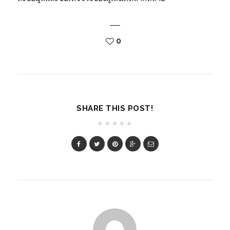
0
SHARE THIS POST!