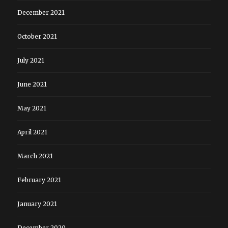
December 2021
October 2021
July 2021
June 2021
May 2021
April 2021
March 2021
February 2021
January 2021
December 2020