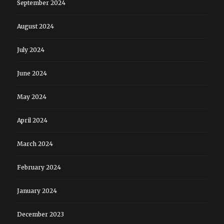
September 2024
August 2024
July 2024
June 2024
May 2024
April 2024
March 2024
February 2024
January 2024
December 2023