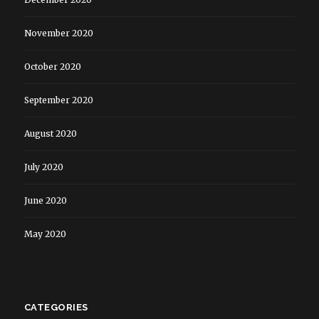
November 2020
October 2020
September 2020
August 2020
July 2020
June 2020
May 2020
CATEGORIES