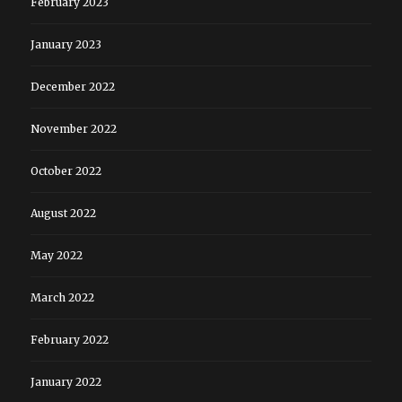
February 2023
January 2023
December 2022
November 2022
October 2022
August 2022
May 2022
March 2022
February 2022
January 2022