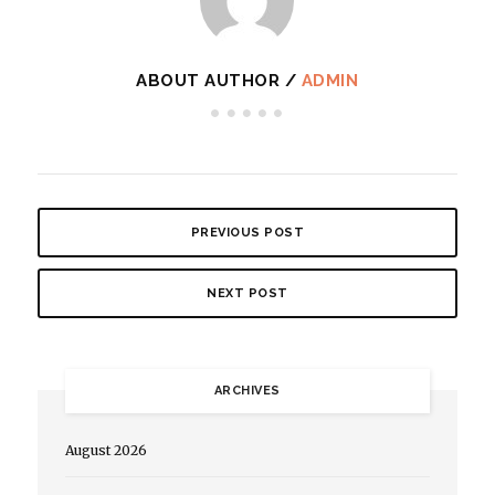
ABOUT AUTHOR /
ADMIN
PREVIOUS POST
NEXT POST
ARCHIVES
August 2026