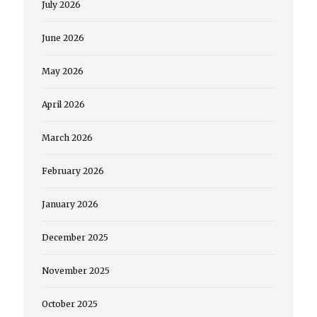
July 2026
June 2026
May 2026
April 2026
March 2026
February 2026
January 2026
December 2025
November 2025
October 2025