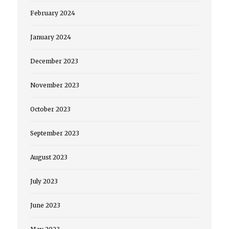
February 2024
January 2024
December 2023
November 2023
October 2023
September 2023
August 2023
July 2023
June 2023