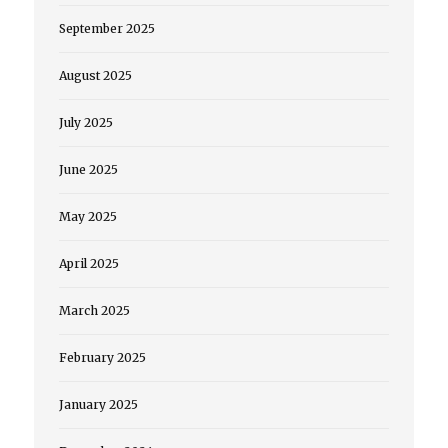
September 2025
August 2025
July 2025
June 2025
May 2025
April 2025
March 2025
February 2025
January 2025