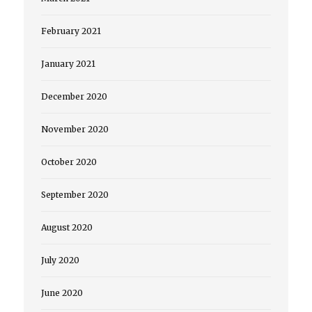
February 2021
January 2021
December 2020
November 2020
October 2020
September 2020
August 2020
July 2020
June 2020