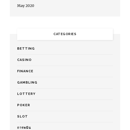
May 2020
CATEGORIES
BETTING
CASINO
FINANCE
GAMBLING
LOTTERY
POKER
SLOT
การพนัน