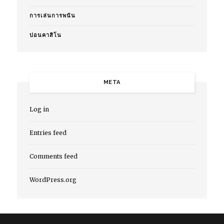
การเล่นการพนัน
บ่อนคาสิโน
META
Log in
Entries feed
Comments feed
WordPress.org