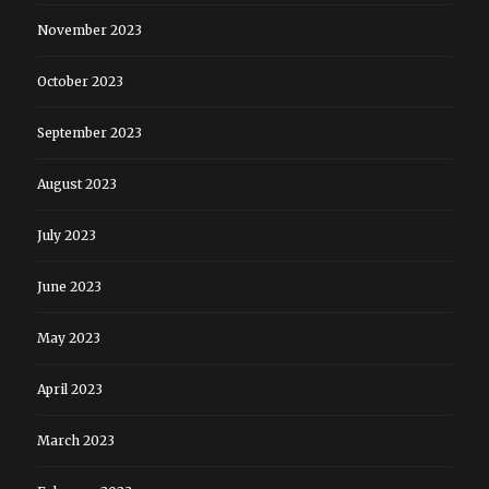
November 2023
October 2023
September 2023
August 2023
July 2023
June 2023
May 2023
April 2023
March 2023