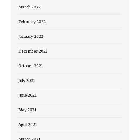
March 2022
February 2022
January 2022
December 2021
October 2021
July 2021
June 2021
May 2021
April 2021
March 2021