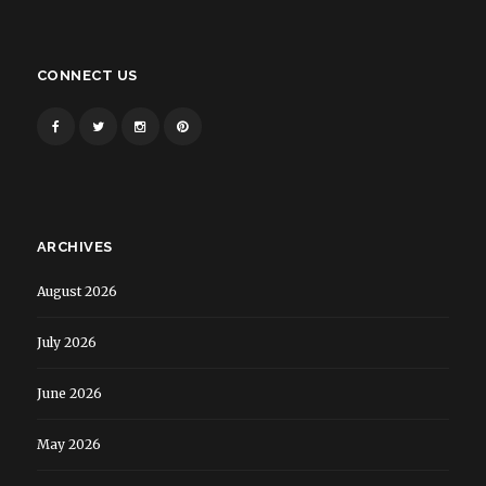
CONNECT US
ARCHIVES
August 2026
July 2026
June 2026
May 2026