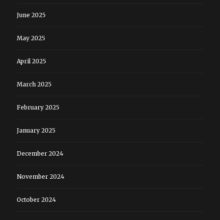
June 2025
May 2025
April 2025
March 2025
February 2025
January 2025
December 2024
November 2024
October 2024