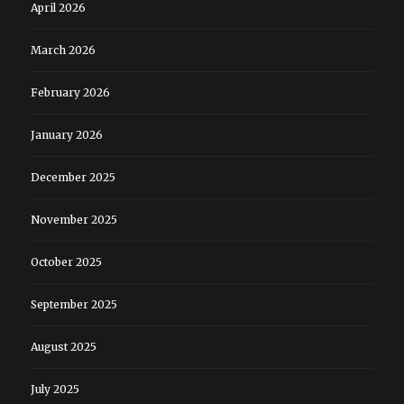
April 2026
March 2026
February 2026
January 2026
December 2025
November 2025
October 2025
September 2025
August 2025
July 2025