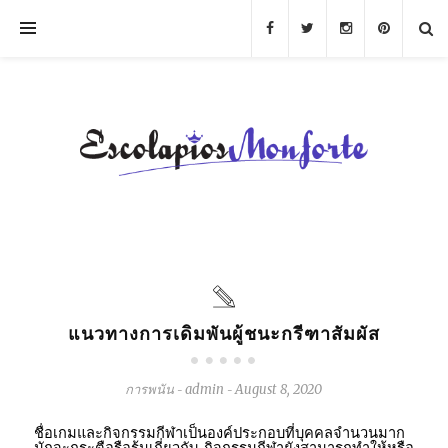
แนวทางการเดิมพันผู้ชนะกรีฑาสัมผัส
การพนัน
admin
August 8, 2020
-
-
ชื่อเกมและกิจกรรมกีฬาเป็นองค์ประกอบที่บุคคลจำนวนมาก
มักจะกระตือรือร้นเกี่ยวกับ
กิจกรรมกีฬายังสามารถทำให้หรือ