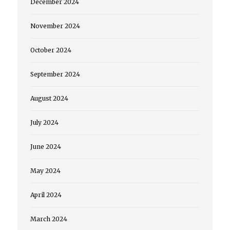
December 2024
November 2024
October 2024
September 2024
August 2024
July 2024
June 2024
May 2024
April 2024
March 2024