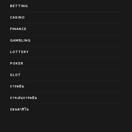
BETTING
CASINO
FINANCE
GAMBLING
LOTTERY
POKER
SLOT
การพนัน
การเล่นการพนัน
บ่อนคาสิโน