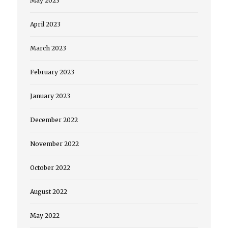
May 2023
April 2023
March 2023
February 2023
January 2023
December 2022
November 2022
October 2022
August 2022
May 2022