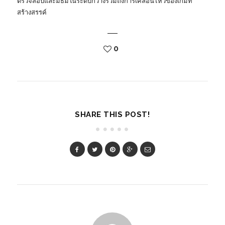
ตรวจสอบและมีธีมในระดับกว้างรวมถึงการเคลื่อนไหวของเกมที่
สร้างสรรค์
0
SHARE THIS POST!