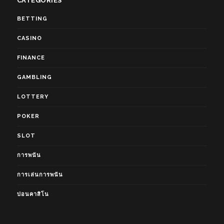
CATEGORIES
BETTING
CASINO
FINANCE
GAMBLING
LOTTERY
POKER
SLOT
การพนัน
การเล่นการพนัน
บ่อนคาสิโน