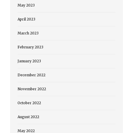
May 2023
April 2023
March 2023
February 2023
January 2023
December 2022
November 2022
October 2022
August 2022
May 2022