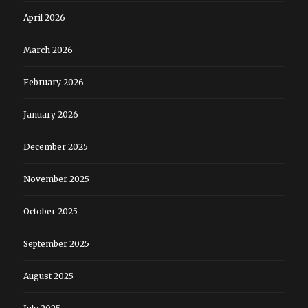
April 2026
March 2026
February 2026
January 2026
December 2025
November 2025
October 2025
September 2025
August 2025