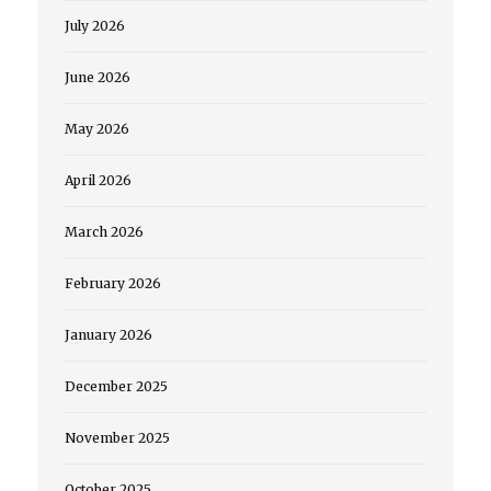
July 2026
June 2026
May 2026
April 2026
March 2026
February 2026
January 2026
December 2025
November 2025
October 2025