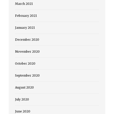
March 2021
February 2021
January 2021
December 2020
November 2020
October 2020
September 2020
August 2020
July 2020
June 2020