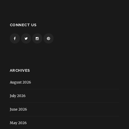
CONNECT US
ARCHIVES
August 2026
July 2026
June 2026
May 2026