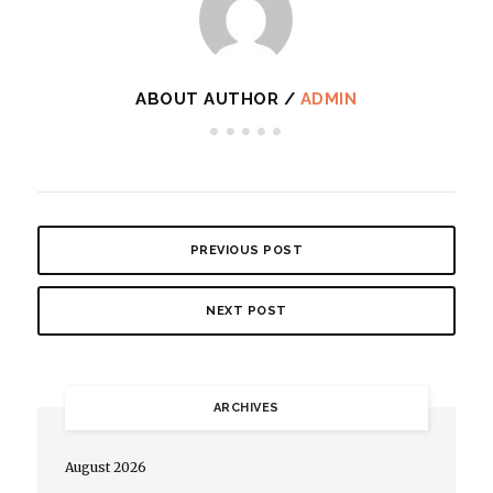
ABOUT AUTHOR /
ADMIN
PREVIOUS POST
NEXT POST
ARCHIVES
August 2026