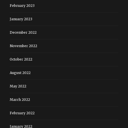
February 2023
January 2023
December 2022
November 2022
October 2022
August 2022
May 2022
March 2022
February 2022
January 2022