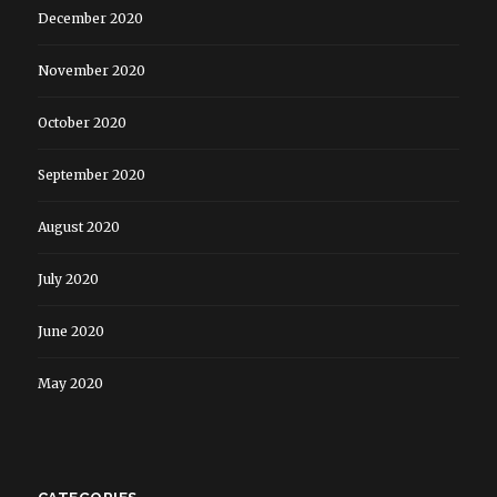
December 2020
November 2020
October 2020
September 2020
August 2020
July 2020
June 2020
May 2020