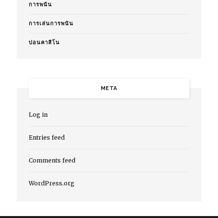
การพนัน
การเล่นการพนัน
บ่อนคาสิโน
META
Log in
Entries feed
Comments feed
WordPress.org