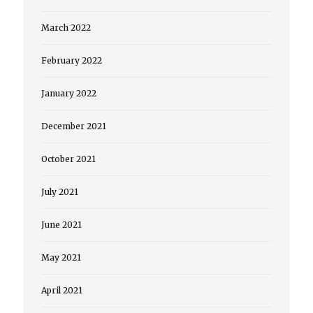
March 2022
February 2022
January 2022
December 2021
October 2021
July 2021
June 2021
May 2021
April 2021