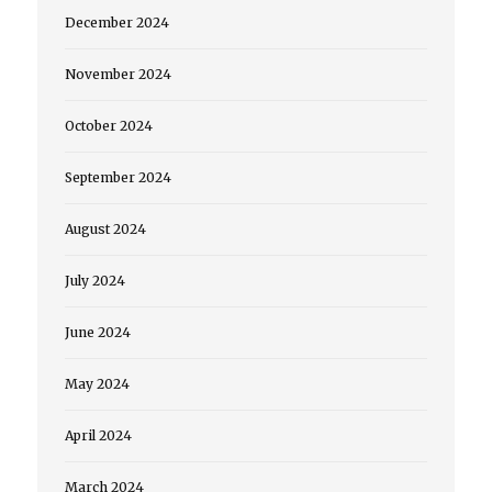
December 2024
November 2024
October 2024
September 2024
August 2024
July 2024
June 2024
May 2024
April 2024
March 2024