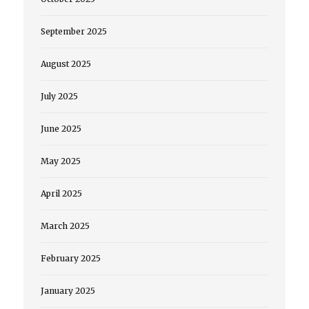
September 2025
August 2025
July 2025
June 2025
May 2025
April 2025
March 2025
February 2025
January 2025