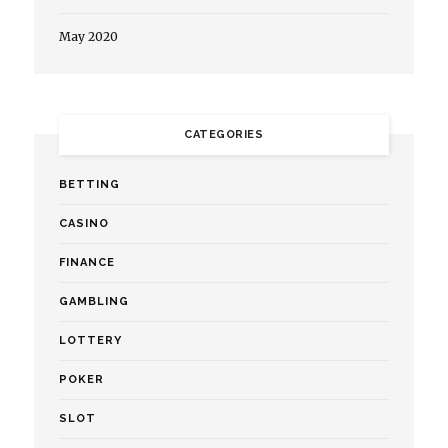
May 2020
CATEGORIES
BETTING
CASINO
FINANCE
GAMBLING
LOTTERY
POKER
SLOT