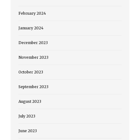
February 2024
January 2024
December 2023
November 2023
October 2023
September 2023
August 2023
July 2023
June 2023