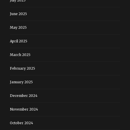
July 2025
June 2025
May 2025
April 2025
March 2025
February 2025
January 2025
December 2024
November 2024
October 2024