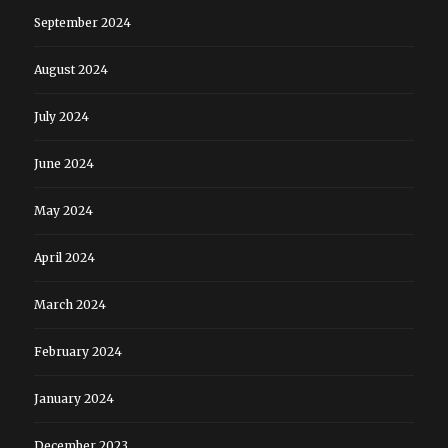
September 2024
August 2024
July 2024
June 2024
May 2024
April 2024
March 2024
February 2024
January 2024
December 2023