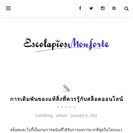
การเดิมพันของแท้สิ่งที่ควรรู้กับสล็อตออนไลน์
Gambling
admin
January 6, 2021
-
-
สล็อตและโบกี้เป็นเกมการพนันที่ได้รับการบงการมากที่สุดในโลกแนว