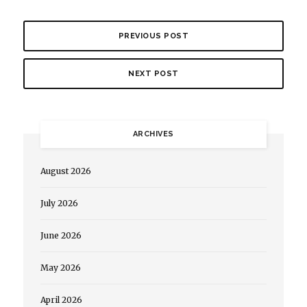
PREVIOUS POST
NEXT POST
ARCHIVES
August 2026
July 2026
June 2026
May 2026
April 2026