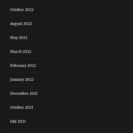
October 2022
August 2022
May 2022
March 2022
February 2022
January 2022
December 2021
October 2021
July 2021