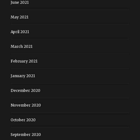
June 2021
May 2021
April 2021
March 2021
February 2021
January 2021
December 2020
November 2020
October 2020
September 2020