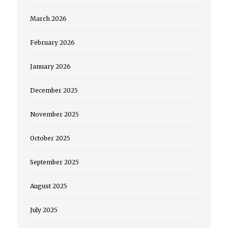
March 2026
February 2026
January 2026
December 2025
November 2025
October 2025
September 2025
August 2025
July 2025