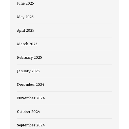
June 2025
May 2025
April 2025
March 2025
February 2025
January 2025
December 2024
November 2024
October 2024
September 2024