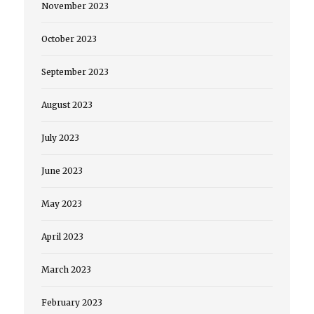
November 2023
October 2023
September 2023
August 2023
July 2023
June 2023
May 2023
April 2023
March 2023
February 2023