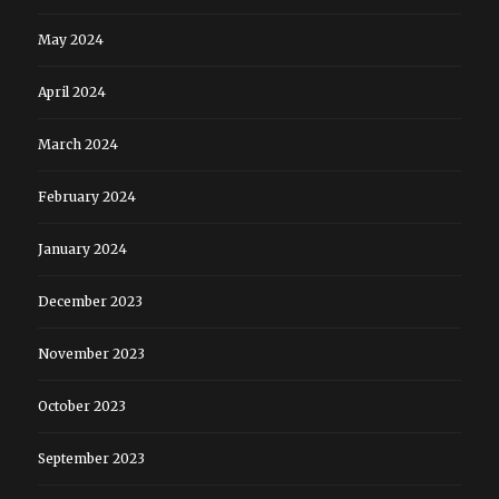
May 2024
April 2024
March 2024
February 2024
January 2024
December 2023
November 2023
October 2023
September 2023