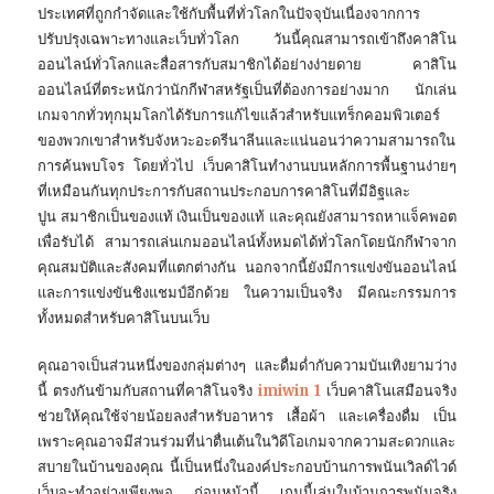
ประเทศที่ถูกกำจัดและใช้กับพื้นที่ทั่วโลกในปัจจุบันเนื่องจากการ
ปรับปรุงเฉพาะทางและเว็บทั่วโลก วันนี้คุณสามารถเข้าถึงคาสิโน
ออนไลน์ทั่วโลกและสื่อสารกับสมาชิกได้อย่างง่ายดาย คาสิโน
ออนไลน์ที่ตระหนักว่านักกีฬาสหรัฐเป็นที่ต้องการอย่างมาก นักเล่น
เกมจากทั่วทุกมุมโลกได้รับการแก้ไขแล้วสำหรับแทร็กคอมพิวเตอร์
ของพวกเขาสำหรับจังหวะอะดรีนาลีนและแน่นอนว่าความสามารถใน
การค้นพบโจร โดยทั่วไป เว็บคาสิโนทำงานบนหลักการพื้นฐานง่ายๆ
ที่เหมือนกันทุกประการกับสถานประกอบการคาสิโนที่มีอิฐและ
ปูน สมาชิกเป็นของแท้ เงินเป็นของแท้ และคุณยังสามารถหาแจ็คพอต
เพื่อรับได้ สามารถเล่นเกมออนไลน์ทั้งหมดได้ทั่วโลกโดยนักกีฬาจาก
คุณสมบัติและสังคมที่แตกต่างกัน นอกจากนี้ยังมีการแข่งขันออนไลน์
และการแข่งขันชิงแชมป์อีกด้วย ในความเป็นจริง มีคณะกรรมการ
ทั้งหมดสำหรับคาสิโนบนเว็บ
คุณอาจเป็นส่วนหนึ่งของกลุ่มต่างๆ และดื่มด่ำกับความบันเทิงยามว่าง
นี้ ตรงกันข้ามกับสถานที่คาสิโนจริง
imiwin 1
เว็บคาสิโนเสมือนจริง
ช่วยให้คุณใช้จ่ายน้อยลงสำหรับอาหาร เสื้อผ้า และเครื่องดื่ม เป็น
เพราะคุณอาจมีส่วนร่วมที่น่าตื่นเต้นในวิดีโอเกมจากความสะดวกและ
สบายในบ้านของคุณ นี้เป็นหนึ่งในองค์ประกอบบ้านการพนันเวิลด์ไวด์
เว็บจะทำอย่างเพียงพอ ก่อนหน้านี้ เกมนี้เล่นในบ้านการพนันจริง