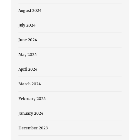
August 2024
July 2024
June 2024
May 2024
April 2024
March 2024
February 2024
January 2024
December 2023