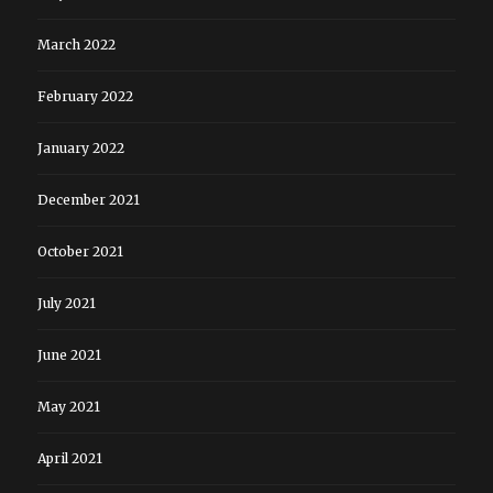
March 2022
February 2022
January 2022
December 2021
October 2021
July 2021
June 2021
May 2021
April 2021