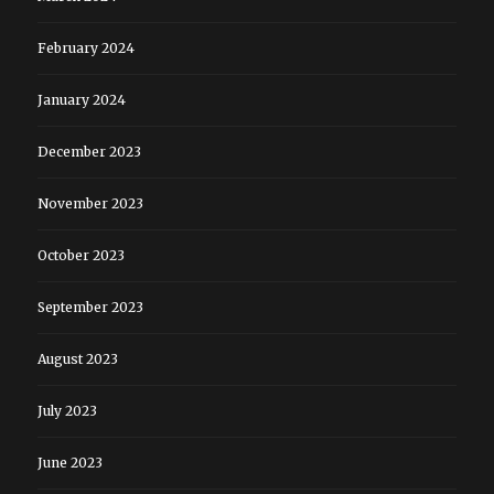
February 2024
January 2024
December 2023
November 2023
October 2023
September 2023
August 2023
July 2023
June 2023