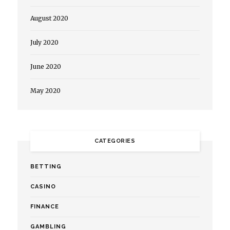
August 2020
July 2020
June 2020
May 2020
CATEGORIES
BETTING
CASINO
FINANCE
GAMBLING