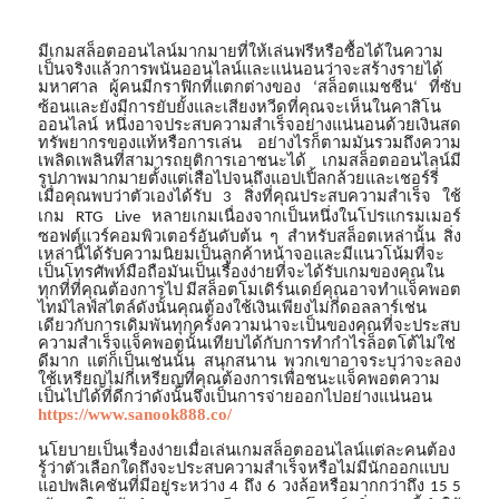
มีเกมสล็อตออนไลน์มากมายที่ให้เล่นฟรีหรือซื้อได้ในความ
เป็นจริงแล้วการพนันออนไลน์และแน่นอนว่าจะสร้างรายได้
มหาศาล
ผู้คนมีกราฟิกที่แตกต่างของ
สล็อตแมชชีน
ที่ซับ
‘
‘
ซ้อนและยังมีการยับยั้งและเสียงหวีดที่คุณจะเห็นในคาสิโน
ออนไลน์
หนึ่งอาจประสบความสำเร็จอย่างแน่นอนด้วยเงินสด
ทรัพยากรของแท้หรือการเล่น
อย่างไรก็ตามมันรวมถึงความ
เพลิดเพลินที่สามารถยุติการเอาชนะได้
เกมสล็อตออนไลน์มี
รูปภาพมากมายตั้งแต่เสือไปจนถึงแอปเปิ้ลกล้วยและเชอร์รี่
เมื่อคุณพบว่าตัวเองได้รับ
สิ่งที่คุณประสบความสำเร็จ
ใช้
3
เกม
หลายเกมเนื่องจากเป็นหนึ่งในโปรแกรมเมอร์
RTG Live
ซอฟต์แวร์คอมพิวเตอร์อันดับต้น
ๆ
สำหรับสล็อตเหล่านั้น
สิ่ง
เหล่านี้ได้รับความนิยมเป็นลูกค้าหน้าจอและมีแนวโน้มที่จะ
เป็นโทรศัพท์มือถือมันเป็นเรื่องง่ายที่จะได้รับเกมของคุณใน
ทุกที่ที่คุณต้องการไป
มีสล็อตโมเดิร์นเดย์คุณอาจทำแจ็คพอต
ไทม์ไลฟ์สไตล์ดังนั้นคุณต้องใช้เงินเพียงไม่กี่ดอลลาร์เช่น
เดียวกับการเดิมพันทุกครั้งความน่าจะเป็นของคุณที่จะประสบ
ความสำเร็จแจ็คพอตนั้นเทียบได้กับการทำกำไรล็อตโต้ไม่ใช่
ดีมาก
แต่ก็เป็นเช่นนั้น
สนุกสนาน
พวกเขาอาจระบุว่าจะลอง
ใช้เหรียญไม่กี่เหรียญที่คุณต้องการเพื่อชนะแจ็คพอตความ
เป็นไปได้ที่ดีกว่าดังนั้นจึงเป็นการจ่ายออกไปอย่างแน่นอน
https://www.sanook888.co/
นโยบายเป็นเรื่องง่ายเมื่อเล่นเกมสล็อตออนไลน์แต่ละคนต้อง
รู้ว่าตัวเลือกใดถึงจะประสบความสำเร็จหรือไม่มีนักออกแบบ
แอปพลิเคชันที่มีอยู่ระหว่าง
ถึง
วงล้อหรือมากกว่าถึง
4
6
15 5