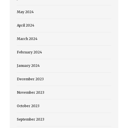
May 2024
April 2024
March 2024
February 2024
January 2024
December 2023
November 2023
October 2023
September 2023