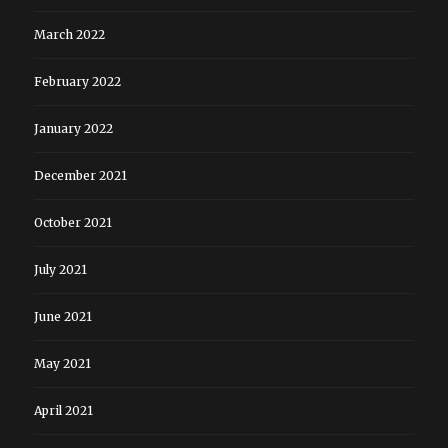
March 2022
February 2022
January 2022
December 2021
October 2021
July 2021
June 2021
May 2021
April 2021