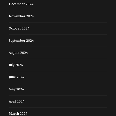
December 2024
November 2024
October 2024
September 2024
August 2024
July 2024
June 2024
May 2024
April 2024
March 2024