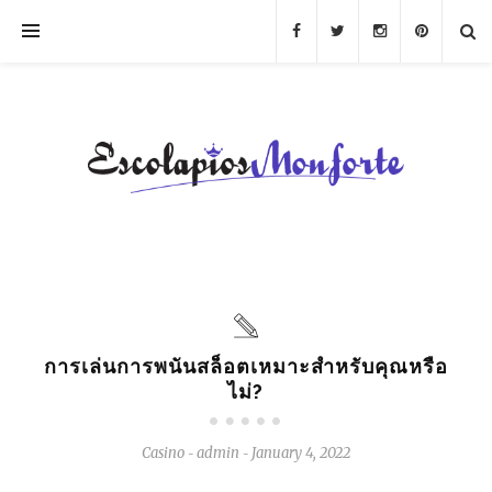
การเล่นการพนันสล็อตเหมาะสำหรับคุณหรือ
ไม่?
Casino
admin
January 4, 2022
-
-