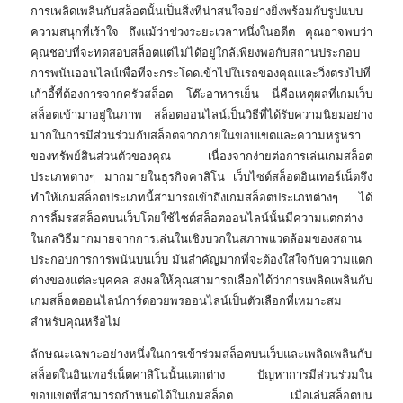
การเพลิดเพลินกับสล็อตนั้นเป็นสิ่งที่น่าสนใจอย่างยิ่งพร้อมกับรูปแบบ
ความสนุกที่เร้าใจ
ถึงแม้ว่าช่วงระยะเวลาหนึ่งในอดีต
คุณอาจพบว่า
คุณชอบที่จะทดสอบสล็อตแต่ไม่ได้อยู่ใกล้เพียงพอกับสถานประกอบ
การพนันออนไลน์เพื่อที่จะกระโดดเข้าไปในรถของคุณและวิ่งตรงไปที่
เก้าอี้ที่ต้องการจากครัวสล็อต
โต๊ะอาหารเย็น
นี่คือเหตุผลที่เกมเว็บ
สล็อตเข้ามาอยู่ในภาพ
สล็อตออนไลน์เป็นวิธีที่ได้รับความนิยมอย่าง
มากในการมีส่วนร่วมกับสล็อตจากภายในขอบเขตและความหรูหรา
ของทรัพย์สินส่วนตัวของคุณ
เนื่องจากง่ายต่อการเล่นเกมสล็อต
ประเภทต่างๆ
มากมายในธุรกิจคาสิโน
เว็บไซต์สล็อตอินเทอร์เน็ตจึง
ทำให้เกมสล็อตประเภทนี้สามารถเข้าถึงเกมสล็อตประเภทต่างๆ
ได้
การลิ้มรสสล็อตบนเว็บโดยใช้ไซต์สล็อตออนไลน์นั้นมีความแตกต่าง
ในกลวิธีมากมายจากการเล่นในเชิงบวกในสภาพแวดล้อมของสถาน
ประกอบการการพนันบนเว็บ
มันสำคัญมากที่จะต้องใส่ใจกับความแตก
ต่างของแต่ละบุคคล
ส่งผลให้คุณสามารถเลือกได้ว่าการเพลิดเพลินกับ
เกมสล็อตออนไลน์การ์ดอวยพรออนไลน์เป็นตัวเลือกที่เหมาะสม
สำหรับคุณหรือไม่
ลักษณะเฉพาะอย่างหนึ่งในการเข้าร่วมสล็อตบนเว็บและเพลิดเพลินกับ
สล็อตในอินเทอร์เน็ตคาสิโนนั้นแตกต่าง
ปัญหาการมีส่วนร่วมใน
ขอบเขตที่สามารถกำหนดได้ในเกมสล็อต
เมื่อเล่นสล็อตบน