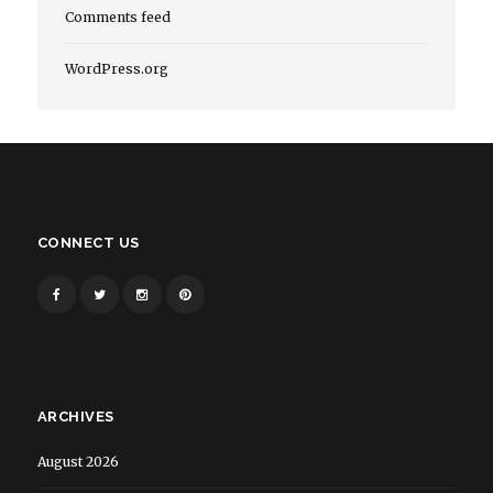
Comments feed
WordPress.org
CONNECT US
ARCHIVES
August 2026