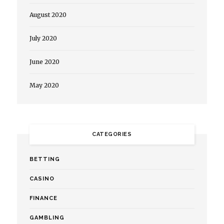
August 2020
July 2020
June 2020
May 2020
CATEGORIES
BETTING
CASINO
FINANCE
GAMBLING