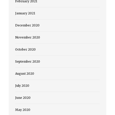
February 2021
January 2021
December 2020
November 2020
October 2020
September 2020
August 2020
July 2020
June 2020
May 2020