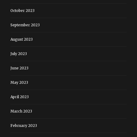
October 2023
September 2023
August 2023
July 2023
June 2023
May 2023
April 2023
March 2023
February 2023