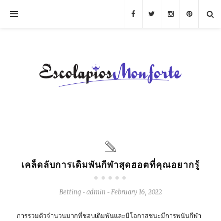
เคล็ดลับการเดิมพันกีฬาสุดฮอตที่คุณอยากรู้
Betting
admin
February 16, 2022
-
-
การรวมตัวจำนวนมากที่ชอบเดิมพันและมีโอกาสชนะมีการพนันกีฬา