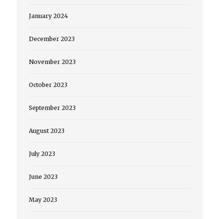
January 2024
December 2023
November 2023
October 2023
September 2023
August 2023
July 2023
June 2023
May 2023