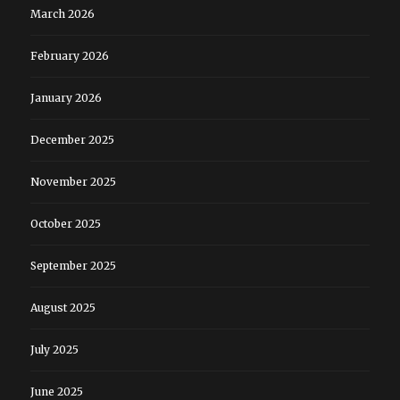
March 2026
February 2026
January 2026
December 2025
November 2025
October 2025
September 2025
August 2025
July 2025
June 2025