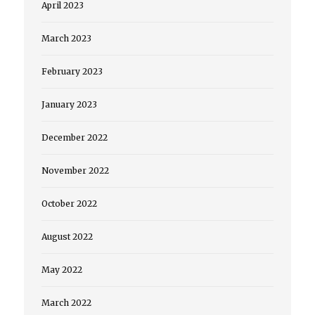
April 2023
March 2023
February 2023
January 2023
December 2022
November 2022
October 2022
August 2022
May 2022
March 2022