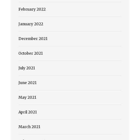
February 2022
January 2022
December 2021
October 2021
July 2021
June 2021
May 2021
April 2021
March 2021