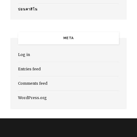
บ่อนคาสิโน
META
Log in
Entries feed
Comments feed
WordPress.org