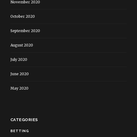
November 2020
October 2020
September 2020
August 2020
July 2020
June 2020
May 2020
CATEGORIES
BETTING