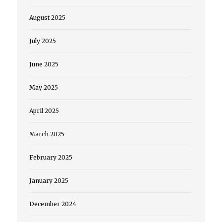
August 2025
July 2025
June 2025
May 2025
April 2025
March 2025
February 2025
January 2025
December 2024