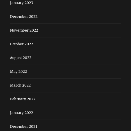
January 2023
December 2022
November 2022
October 2022
August 2022
May 2022
March 2022
February 2022
January 2022
December 2021