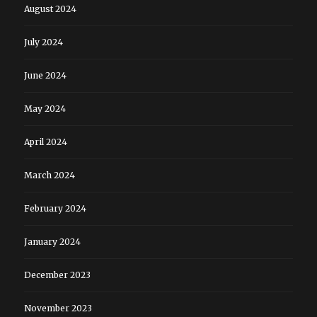
August 2024
July 2024
June 2024
May 2024
April 2024
March 2024
February 2024
January 2024
December 2023
November 2023