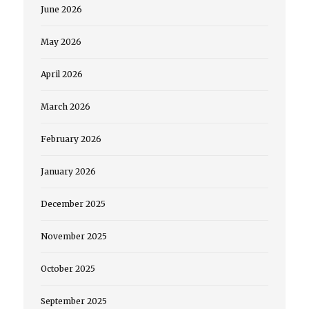
June 2026
May 2026
April 2026
March 2026
February 2026
January 2026
December 2025
November 2025
October 2025
September 2025