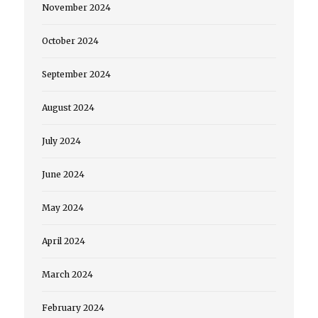
November 2024
October 2024
September 2024
August 2024
July 2024
June 2024
May 2024
April 2024
March 2024
February 2024