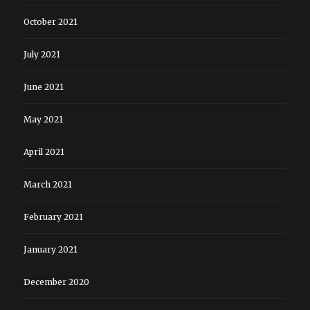
October 2021
July 2021
June 2021
May 2021
April 2021
March 2021
February 2021
January 2021
December 2020