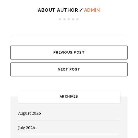
ABOUT AUTHOR /
ADMIN
PREVIOUS POST
NEXT POST
ARCHIVES
August 2026
July 2026