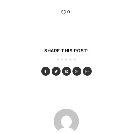
0
SHARE THIS POST!