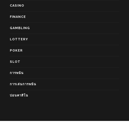
CASINO
FINANCE
GAMBLING
LOTTERY
POKER
SLOT
การพนัน
การเล่นการพนัน
บ่อนคาสิโน