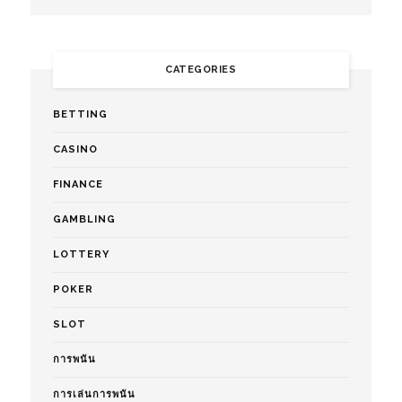
CATEGORIES
BETTING
CASINO
FINANCE
GAMBLING
LOTTERY
POKER
SLOT
การพนัน
การเล่นการพนัน