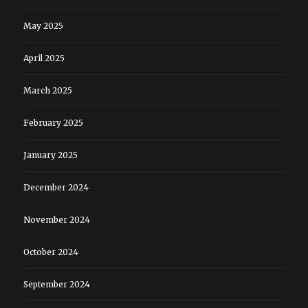
May 2025
April 2025
March 2025
February 2025
January 2025
December 2024
November 2024
October 2024
September 2024