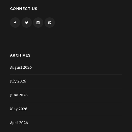
CONNECT US
ARCHIVES
August 2026
July 2026
June 2026
May 2026
April 2026