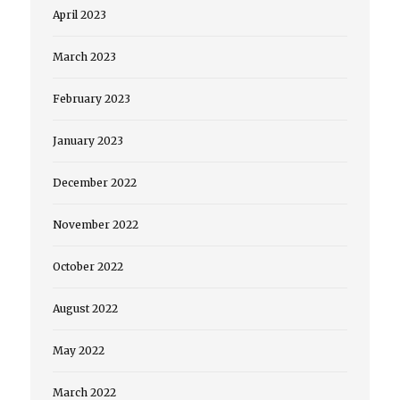
April 2023
March 2023
February 2023
January 2023
December 2022
November 2022
October 2022
August 2022
May 2022
March 2022