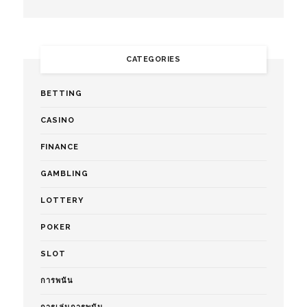
CATEGORIES
BETTING
CASINO
FINANCE
GAMBLING
LOTTERY
POKER
SLOT
การพนัน