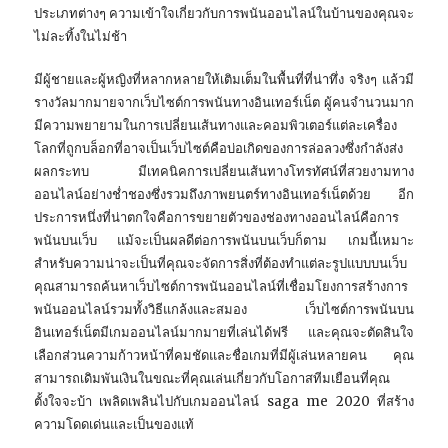
ประเภทต่างๆ ความเข้าใจเกี่ยวกับการพนันออนไลน์ในบ้านของคุณจะ
ไม่ละทิ้งในไม่ช้า
มีผู้ชายและผู้หญิงที่หลากหลายให้เติมเต็มในพื้นที่ที่น่าทึ่ง จริงๆ แล้วมี
รางวัลมากมายจากเว็บไซต์การพนันทางอินเทอร์เน็ต ผู้คนจำนวนมาก
มีความพยายามในการเปลี่ยนเส้นทางและคอมพิวเตอร์แต่ละเครื่อง
โลกที่ถูกบล็อกที่อาจเป็นเว็บไซต์คือบ่อเกิดของการล่อลวงซึ่งกำลังส่ง
ผลกระทบ มีเทคนิคการเปลี่ยนเส้นทางโทรทัศน์ที่สวยงามทาง
ออนไลน์อย่างช่ำชองซึ่งรวมถึงภาพยนตร์ทางอินเทอร์เน็ตด้วย อีก
ประการหนึ่งที่น่าตกใจคือการขยายตัวของช่องทางออนไลน์คือการ
พนันบนเว็บ แม้จะเป็นผลดีต่อการพนันบนเว็บก็ตาม เกมนี้เหมาะ
สำหรับความน่าจะเป็นที่คุณจะจัดการสิ่งที่ต้องทำแต่ละรูปแบบบนเว็บ
คุณสามารถค้นหาเว็บไซต์การพนันออนไลน์ที่เชื่อมโยงการสร้างการ
พนันออนไลน์รวมทั้งวิธีแกล้งและสมอง เว็บไซต์การพนันบน
อินเทอร์เน็ตมีเกมออนไลน์มากมายที่เล่นได้ฟรี และคุณจะตัดสินใจ
เลือกส่วนความก้าวหน้าที่คมชัดและชื่อเกมที่มีผู้เล่นหลายคน คุณ
สามารถเดิมพันเงินในขณะที่คุณเล่นเกี่ยวกับโอกาสทีมเยือนที่คุณ
ตั้งใจจะบ้า เพลิดเพลินไปกับเกมออนไลน์ saga me 2020 ที่สร้าง
ความโดดเด่นและเป็นของแท้