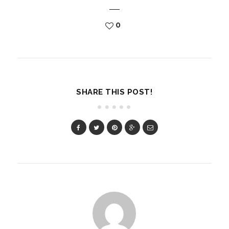
0
SHARE THIS POST!