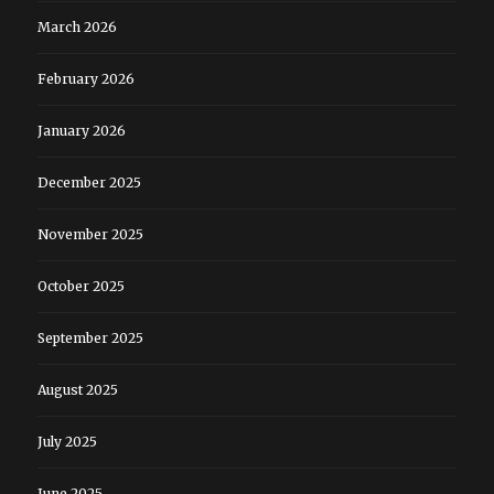
March 2026
February 2026
January 2026
December 2025
November 2025
October 2025
September 2025
August 2025
July 2025
June 2025