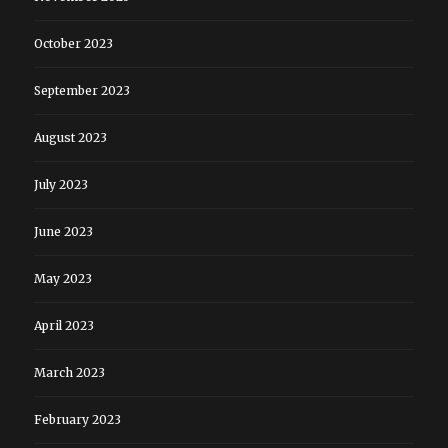
October 2023
September 2023
August 2023
July 2023
June 2023
May 2023
April 2023
March 2023
February 2023