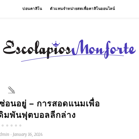
บ่อนคาสิโน
ตัวแทนจำหน่ายสดเพื่อคาสิโนออนไลน์
ซ่อนอยู่ – การสอดแนมเพื่อ
ดิมพันฟุตบอลลีกล่าง
dmin
January 16, 2024
-