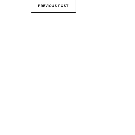
PREVIOUS POST