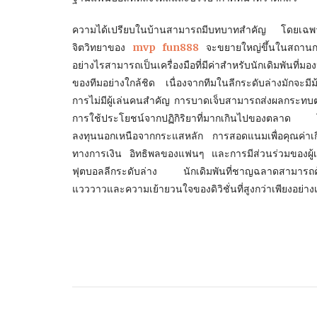
ความได้เปรียบในบ้านสามารถมีบทบาทสำคัญ โดยเฉพาะอย่างยิ่
จิตวิทยาของ
mvp fun888
จะขยายใหญ่ขึ้นในสถานการ
อย่างไรสามารถเป็นเครื่องมือที่มีค่าสำหรับนักเดิมพันที
ของทีมอย่างใกล้ชิด เนื่องจากทีมในลีกระดับล่างมักจะมี
การไม่มีผู้เล่นคนสำคัญ การบาดเจ็บสามารถส่งผลกระทบต่อ
การใช้ประโยชน์จากปฏิกิริยาที่มากเกินไปของตลาด โล
ลงทุนนอกเหนือจากกระแสหลัก การสอดแนมเพื่อคุณค่าเก
ทางการเงิน อิทธิพลของแฟนๆ และการมีส่วนร่วมของผู้เ
ฟุตบอลลีกระดับล่าง นักเดิมพันที่ชาญฉลาดสามารถค้นพบข้อ
แวววาวและความเย้ายวนใจของดิวิชั่นที่สูงกว่าเพียงอย่าง