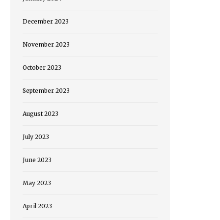
December 2023
November 2023
October 2023
September 2023
August 2023
July 2023
June 2023
May 2023
April 2023