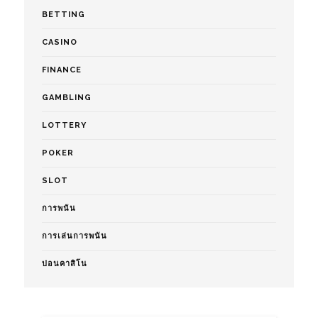
BETTING
CASINO
FINANCE
GAMBLING
LOTTERY
POKER
SLOT
การพนัน
การเล่นการพนัน
บ่อนคาสิโน