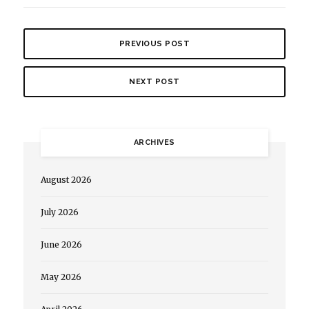
PREVIOUS POST
NEXT POST
ARCHIVES
August 2026
July 2026
June 2026
May 2026