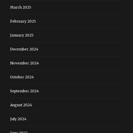
March 2025
February 2025
January 2025
December 2024
November 2024
October 2024
September 2024
August 2024
July 2024
June 2024