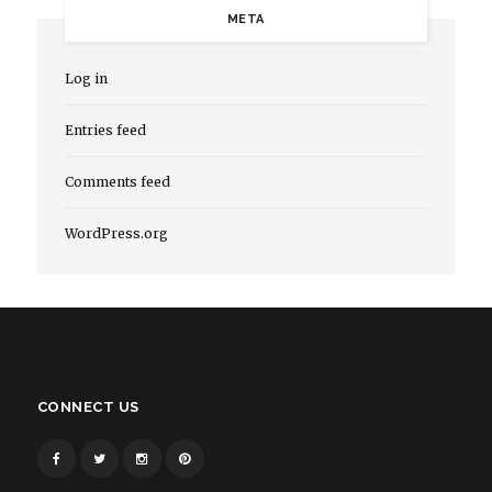
META
Log in
Entries feed
Comments feed
WordPress.org
CONNECT US