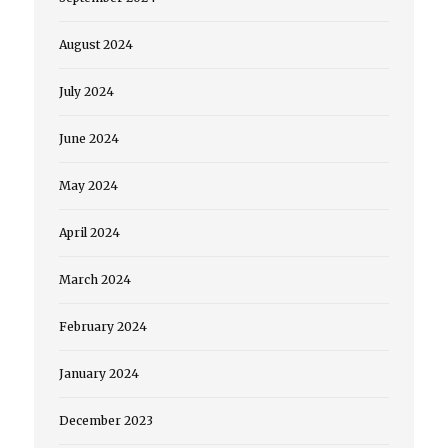
August 2024
July 2024
June 2024
May 2024
April 2024
March 2024
February 2024
January 2024
December 2023