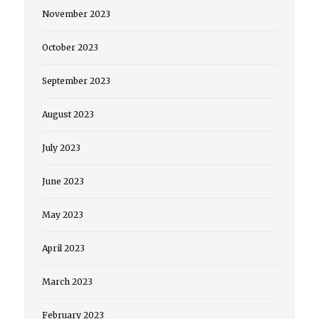
November 2023
October 2023
September 2023
August 2023
July 2023
June 2023
May 2023
April 2023
March 2023
February 2023